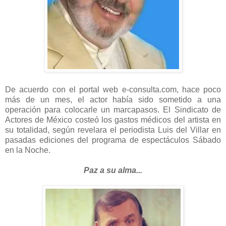
De acuerdo con el portal web e-consulta.com, hace poco
más de un mes, el actor había sido sometido a una
operación para colocarle un marcapasos. El Sindicato de
Actores de México costeó los gastos médicos del artista en
su totalidad, según revelara el periodista Luis del Villar en
pasadas ediciones del programa de espectáculos Sábado
en la Noche.
Paz a su alma...