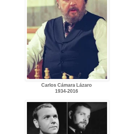
Carlos Cámara Lázaro
1934-2016