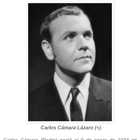
Carlos Cámara Lázaro (+).