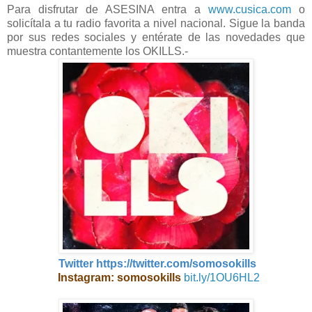
Para disfrutar de ASESINA entra a
www.cusica.com
o
solicítala a tu radio favorita a nivel nacional. Sigue la banda
por sus redes sociales y entérate de las novedades que
muestra contantemente los OKILLS.-
Twitter
https://twitter.com/somosokills
Instagram: somosokills
bit.ly/1OU6HL2