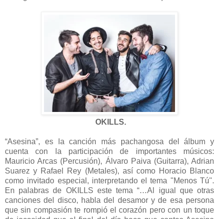
OKILLS.
“Asesina”, es la canción más pachangosa del álbum y
cuenta con la participación de importantes músicos:
Mauricio Arcas (Percusión), Álvaro Paiva (Guitarra), Adrian
Suarez y Rafael Rey (Metales), así como Horacio Blanco
como invitado especial, interpretando el tema "Menos Tú".
En palabras de OKILLS este tema “…Al igual que otras
canciones del disco, habla del desamor y de esa persona
que sin compasión te rompió el corazón pero con un toque