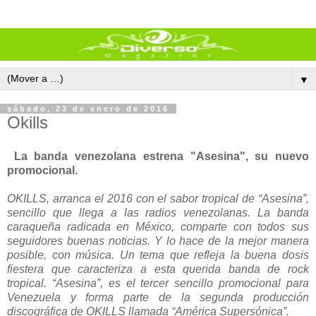
▼
sábado, 23 de enero de 2016
Okills
La banda venezolana estrena "Asesina", su nuevo
promocional.
OKILLS, arranca el 2016 con el sabor tropical de “Asesina”,
sencillo que llega a las radios venezolanas. La banda
caraqueña radicada en México, comparte con todos sus
seguidores buenas noticias. Y lo hace de la mejor manera
posible, con música. Un tema que refleja la buena dosis
fiestera que caracteriza a esta querida banda de rock
tropical. “Asesina”, es el tercer sencillo promocional para
Venezuela y forma parte de la segunda producción
discográfica de OKILLS llamada “América Supersónica”.