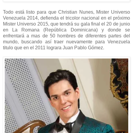
Todo está listo para que Christian Nunes, Mister Universo
Venezuela 2014, defienda el tricolor nacional en el próximo
Mister Universo 2015, que tendrá su gala final el 20 de junio
en La Romana (República Dominicana) y donde se
enfrentará a mas de 50 hombres de diferentes partes del
mundo, buscando así traer nuevamente para Venezuela
titulo que en el 2011 lograra Juan Pablo Gómez.