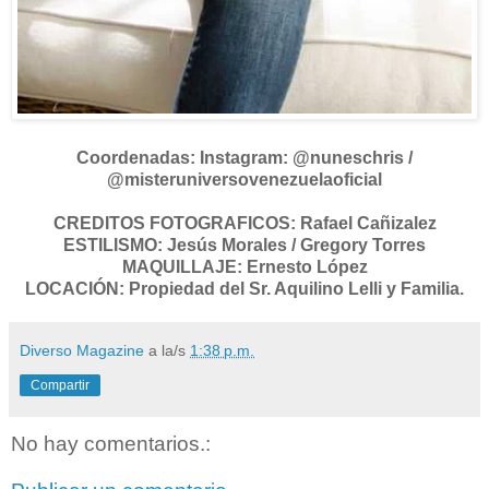
Coordenadas: Instagram: @nuneschris /
@misteruniversovenezuelaoficial
CREDITOS FOTOGRAFICOS: Rafael Cañizalez
ESTILISMO: Jesús Morales / Gregory Torres
MAQUILLAJE: Ernesto López
LOCACIÓN: Propiedad del Sr. Aquilino Lelli y Familia.
Diverso Magazine
a la/s
1:38 p.m.
Compartir
No hay comentarios.: