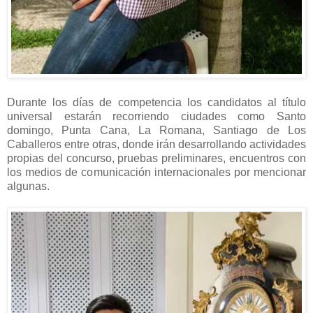
Durante los días de competencia los candidatos al título
universal estarán recorriendo ciudades como Santo
domingo, Punta Cana, La Romana, Santiago de Los
Caballeros entre otras, donde irán desarrollando actividades
propias del concurso, pruebas preliminares, encuentros con
los medios de comunicación internacionales por mencionar
algunas.