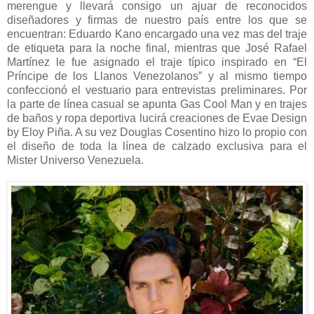
merengue y llevará consigo un ajuar de reconocidos
diseñadores y firmas de nuestro país entre los que se
encuentran: Eduardo Kano encargado una vez mas del traje
de etiqueta para la noche final, mientras que José Rafael
Martínez le fue asignado el traje típico inspirado en “El
Príncipe de los Llanos Venezolanos” y al mismo tiempo
confeccionó el vestuario para entrevistas preliminares. Por
la parte de línea casual se apunta Gas Cool Man y en trajes
de baños y ropa deportiva lucirá creaciones de Evae Design
by Eloy Piña. A su vez Douglas Cosentino hizo lo propio con
el diseño de toda la línea de calzado exclusiva para el
Mister Universo Venezuela.