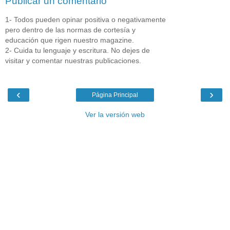
Publicar un comentario
1- Todos pueden opinar positiva o negativamente
pero dentro de las normas de cortesía y
educación que rigen nuestro magazine.
2- Cuida tu lenguaje y escritura. No dejes de
visitar y comentar nuestras publicaciones.
‹
›
Página Principal
Ver la versión web