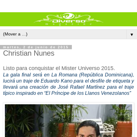
▼
martes, 2 de junio de 2015
Christian Nunes
Listo para conquistar el Mister Universo 2015.
La gala final será en La Romana (República Dominicana),
lucirá un traje de Eduardo Kano para el desfile de etiqueta y
llevará una creación de José Rafael Martínez para el traje
típico inspirado en “El Príncipe de los Llanos Venezolanos”