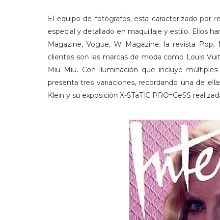
El equipo de fotógrafos, esta caracterizado por 
especial y detallado en maquillaje y estilo. Ellos
Magazine, Vogue, W Magazine, la revista Pop,
clientes son las marcas de moda como Louis Vuitt
Miu Miu. Con iluminación que incluye múltiples c
presenta tres variaciones, recordando una de ell
Klein y su exposición X-STaTIC PRO=CeSS realizad