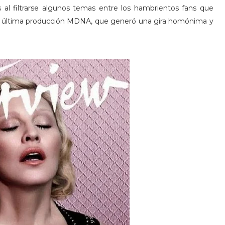
s al filtrarse algunos temas entre los hambrientos fans que
su última producción MDNA, que generó una gira homónima y