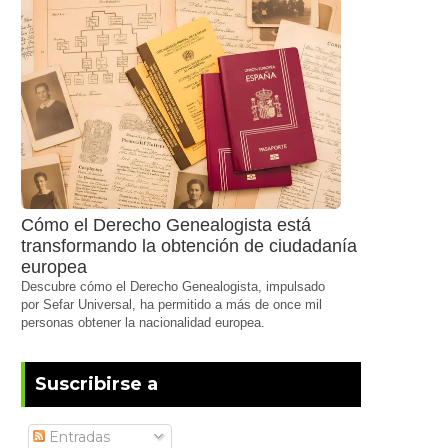
Cómo el Derecho Genealogista está
transformando la obtención de ciudadanía
europea
Descubre cómo el Derecho Genealogista, impulsado
por Sefar Universal, ha permitido a más de once mil
personas obtener la nacionalidad europea.
Suscribirse a
Entradas