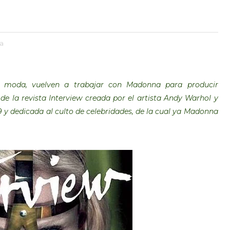
a
e moda, vuelven a trabajar con Madonna para producir
 de la revista Interview creada por el artista Andy Warhol y
 y dedicada al culto de celebridades, de la cual ya Madonna