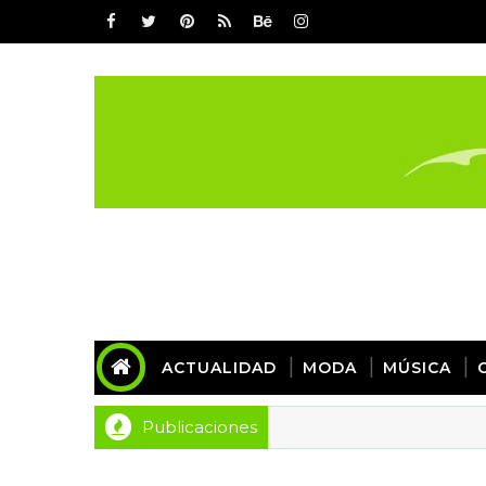
ACTUALIDAD
MODA
MÚSICA
Publicaciones