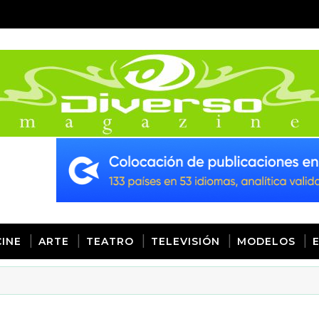
CINE
ARTE
TEATRO
TELEVISIÓN
MODELOS