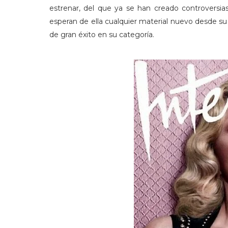
estrenar, del que ya se han creado controversia
esperan de ella cualquier material nuevo desde 
de gran éxito en su categoría.