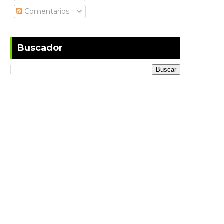
Comentarios
Buscador