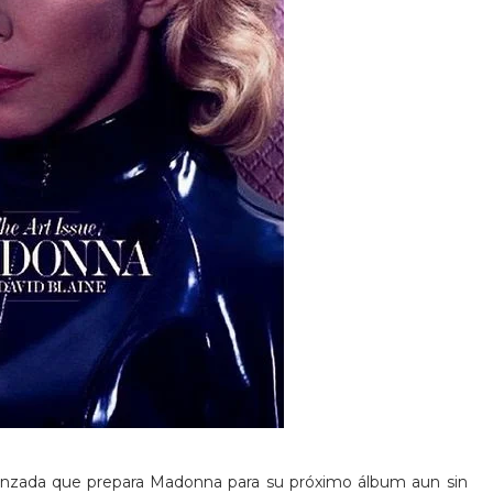
anzada que prepara Madonna para su próximo álbum aun sin