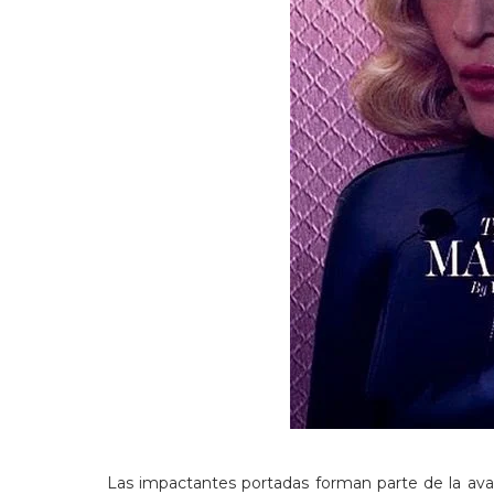
Las impactantes portadas forman parte de la av