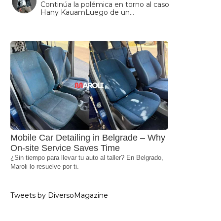
Continúa la polémica en torno al caso
Hany KauamLuego de un…
Mobile Car Detailing in Belgrade – Why
On-site Service Saves Time
¿Sin tiempo para llevar tu auto al taller? En Belgrado,
Maroli lo resuelve por ti.
Tweets by DiversoMagazine