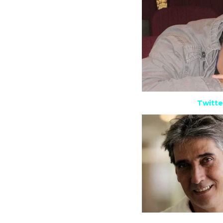
Twitte