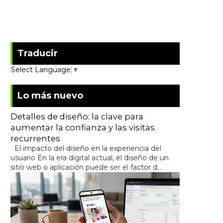
Traducir
Select Language
▼
Lo más nuevo
Detalles de diseño: la clave para
aumentar la confianza y las visitas
recurrentes
El impacto del diseño en la experiencia del
usuario En la era digital actual, el diseño de un
sitio web o aplicación puede ser el factor d...