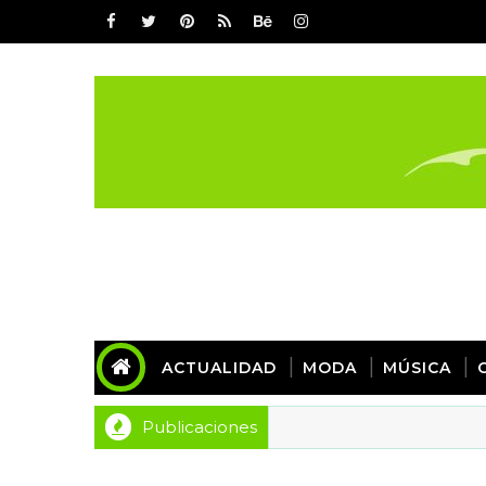
ACTUALIDAD
MODA
MÚSICA
Publicaciones