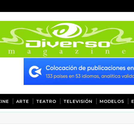
CINE
ARTE
TEATRO
TELEVISIÓN
MODELOS