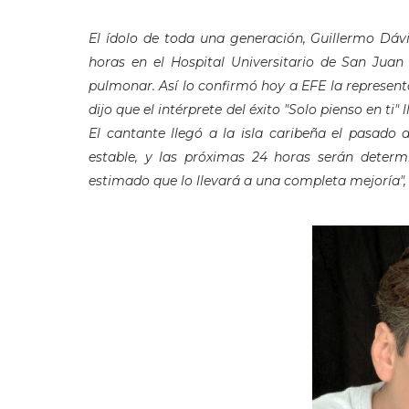
El ídolo de toda una generación, Guillermo Dáv
horas en el Hospital Universitario de San Juan
pulmonar. Así lo confirmó hoy a EFE la representa
dijo que el intérprete del éxito "Solo pienso en ti
El cantante llegó a la isla caribeña el pasado 
estable, y las próximas 24 horas serán determ
estimado que lo llevará a una completa mejoría", 