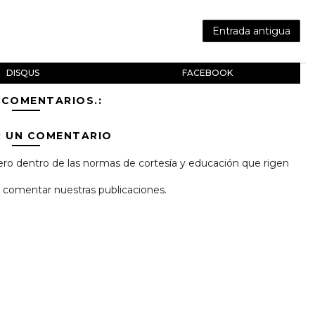
Entrada antigua
DISQUS
FACEBOOK
 COMENTARIOS.:
R UN COMENTARIO
ro dentro de las normas de cortesía y educación que rigen
 y comentar nuestras publicaciones.