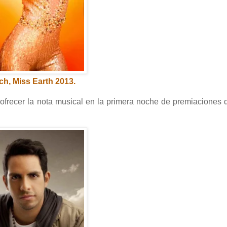
ch, Miss Earth 2013.
ofrecer la nota musical en la primera noche de premiaciones 