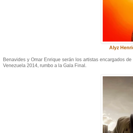
Alyz Henri
Benavides y Omar Enrique serán los artistas encargados de 
Venezuela 2014, rumbo a la Gala Final.