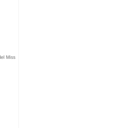
del Miss