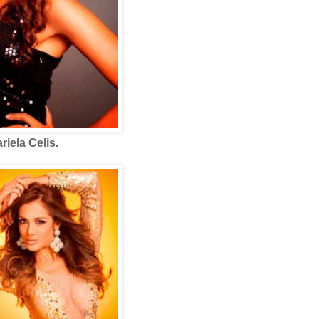
riela Celis.