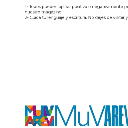
1- Todos pueden opinar positiva o negativamente pe
nuestro magazine.
2- Cuida tu lenguaje y escritura. No dejes de visitar