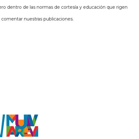
ro dentro de las normas de cortesía y educación que rigen
 y comentar nuestras publicaciones.