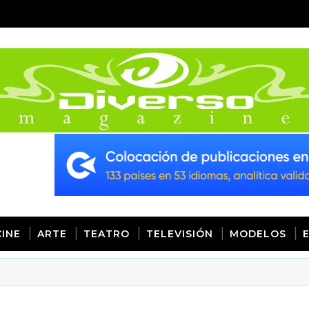
CINE
ARTE
TEATRO
TELEVISIÓN
MODELOS