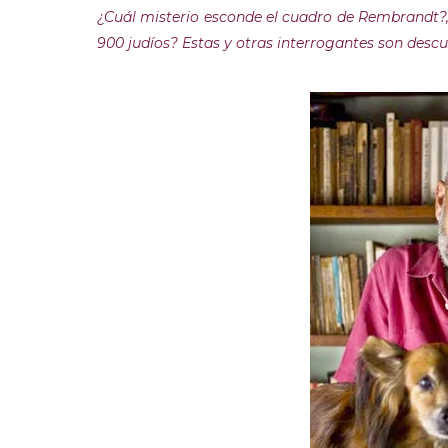
¿Cuál misterio esconde el cuadro de Rembrandt?, ¿
900 judíos? Estas y otras interrogantes son desc