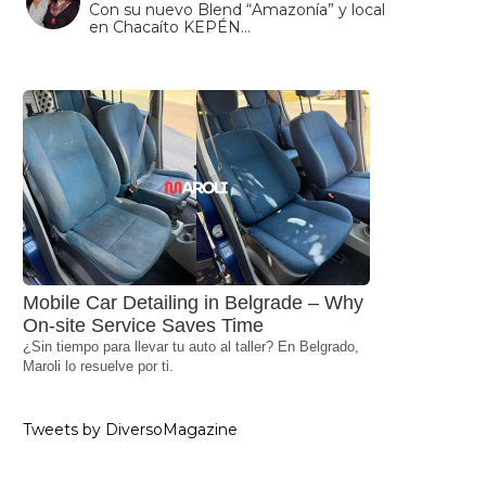
Con su nuevo Blend “Amazonía” y local
en Chacaíto KEPÉN…
Mobile Car Detailing in Belgrade – Why
On-site Service Saves Time
¿Sin tiempo para llevar tu auto al taller? En Belgrado,
Maroli lo resuelve por ti.
Tweets by DiversoMagazine