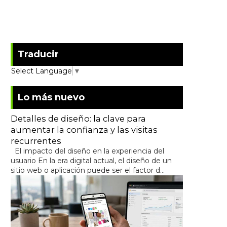
Traducir
Select Language
▼
Lo más nuevo
Detalles de diseño: la clave para
aumentar la confianza y las visitas
recurrentes
El impacto del diseño en la experiencia del
usuario En la era digital actual, el diseño de un
sitio web o aplicación puede ser el factor d...