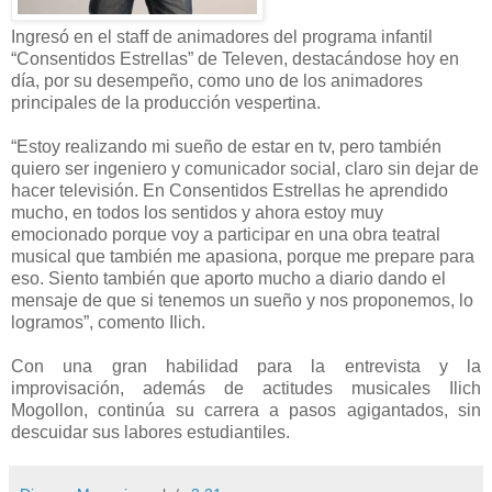
Ingresó en el staff de animadores del programa infantil
“Consentidos Estrellas” de Televen, destacándose hoy en
día, por su desempeño, como uno de los animadores
principales de la producción vespertina.
“Estoy realizando mi sueño de estar en tv, pero también
quiero ser ingeniero y comunicador social, claro sin dejar de
hacer televisión. En Consentidos Estrellas he aprendido
mucho, en todos los sentidos y ahora estoy muy
emocionado porque voy a participar en una obra teatral
musical que también me apasiona, porque me prepare para
eso. Siento también que aporto mucho a diario dando el
mensaje de que si tenemos un sueño y nos proponemos, lo
logramos”, comento Ilich.
Con una gran habilidad para la entrevista y la
improvisación, además de actitudes musicales Ilich
Mogollon, continúa su carrera a pasos agigantados, sin
descuidar sus labores estudiantiles.