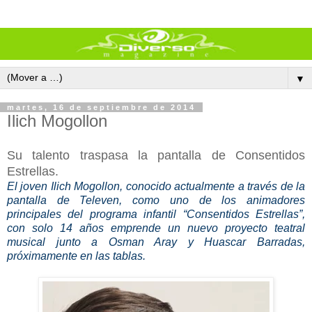
▼
martes, 16 de septiembre de 2014
Ilich Mogollon
Su talento traspasa la pantalla de Consentidos
Estrellas.
El joven Ilich Mogollon, conocido actualmente a través de la
pantalla de Televen, como uno de los animadores
principales del programa infantil “Consentidos Estrellas”,
con solo 14 años emprende un nuevo proyecto teatral
musical junto a Osman Aray y Huascar Barradas,
próximamente en las tablas.