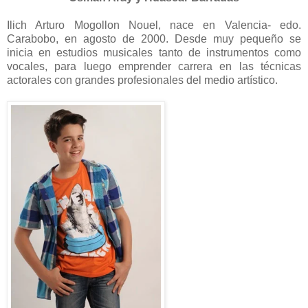
Ilich Arturo Mogollon Nouel, nace en Valencia- edo.
Carabobo, en agosto de 2000. Desde muy pequeño se
inicia en estudios musicales tanto de instrumentos como
vocales, para luego emprender carrera en las técnicas
actorales con grandes profesionales del medio artístico.