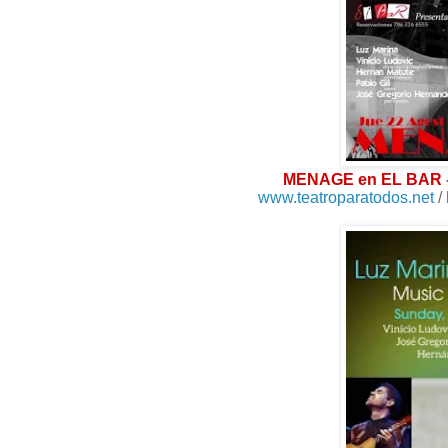
MENAGE en EL BAR
www.teatroparatodos.net
/