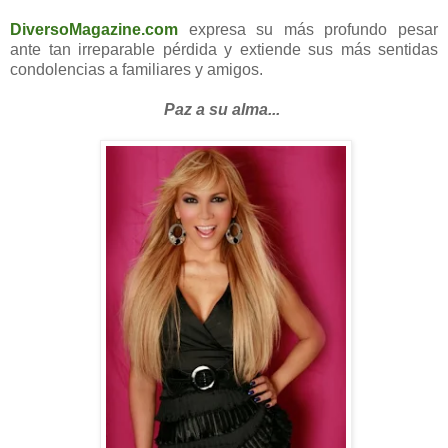
DiversoMagazine.com
expresa su más profundo pesar
ante tan irreparable pérdida y extiende sus más sentidas
condolencias a familiares y amigos.
Paz a su alma...