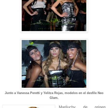
Junto a Vanessa Peretti y Yelitza Rojas, modelos en el desfile Neo
Glam.
Mariluchy, de origen