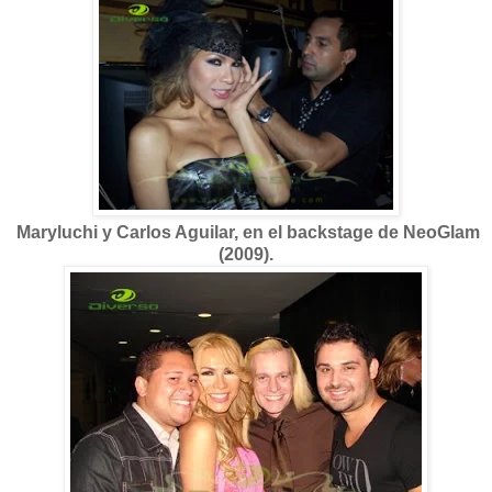
Maryluchi y Carlos Aguilar, en el backstage de NeoGlam
(2009).