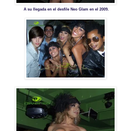
A su llegada en el desfile Neo Glam en el 2009.