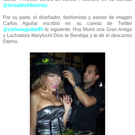
@ArnaldoAlbornoz.
Por su parte, el diseñador, fashionista y asesor de imagen
Carlos Aguilar escribió en su cuenta de Twitter
@carlosaguilar85
lo siguiente: Hoy Murió una Gran Amiga
y Luchadora Maryluchi Dios te Bendiga y te de el descanso
Eterno.