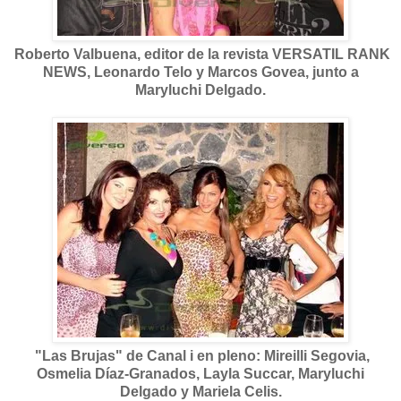
Roberto Valbuena, editor de la revista VERSATIL RANK
NEWS, Leonardo Telo y Marcos Govea, junto a
Maryluchi Delgado.
"Las Brujas" de Canal i en pleno: Mireilli Segovia,
Osmelia Díaz-Granados, Layla Succar, Maryluchi
Delgado y Mariela Celis.