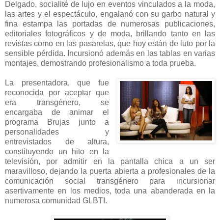
Delgado, socialité de lujo en eventos vinculados a la moda,
las artes y el espectáculo, engalanó con su garbo natural y
fina estampa las portadas de numerosas publicaciones,
editoriales fotográficos y de moda, brillando tanto en las
revistas como en las pasarelas, que hoy están de luto por la
sensible pérdida. Incursionó además en las tablas en varias
montajes, demostrando profesionalismo a toda prueba.
La presentadora, que fue
reconocida por aceptar que
era transgénero, se
encargaba de animar el
programa Brujas junto a
personalidades y
entrevistados de altura,
constituyendo un hito en la
televisión, por admitir en la pantalla chica a un ser
maravilloso, dejando la puerta abierta a profesionales de la
comunicación social transgénero para incursionar
asertivamente en los medios, toda una abanderada en la
numerosa comunidad GLBTI.