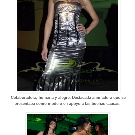
Colaboradora, humana y alegre. Destaca
da
animadora que se
presentaba como modelo en apoyo a las buenas causas.