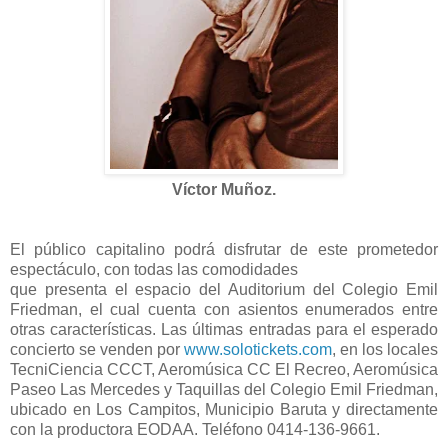
Víctor Muñoz.
El público capitalino podrá disfrutar de este prometedor
espectáculo, con todas las comodidades
que presenta el espacio del Auditorium del Colegio Emil
Friedman, el cual cuenta con asientos enumerados entre
otras características. Las últimas entradas para el esperado
concierto se venden por
www.solotickets.com
, en los locales
TecniCiencia CCCT, Aeromúsica CC El Recreo, Aeromúsica
Paseo Las Mercedes y Taquillas del Colegio Emil Friedman,
ubicado en Los Campitos, Municipio Baruta y directamente
con la productora EODAA. Teléfono 0414-136-9661.