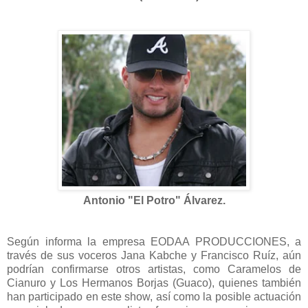
Antonio "El Potro" Álvarez.
Según informa la empresa EODAA PRODUCCIONES, a
través de sus voceros Jana Kabche y Francisco Ruíz, aún
podrían confirmarse otros artistas, como Caramelos de
Cianuro y Los Hermanos Borjas (Guaco), quienes también
han participado en este show, así como la posible actuación