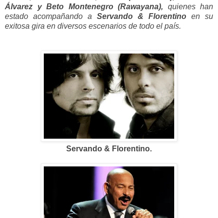
Álvarez y Beto Montenegro (Rawayana),
quienes han
estado acompañando a
Servando & Florentino
en su
exitosa gira en diversos escenarios de todo el país.
Servando & Florentino.