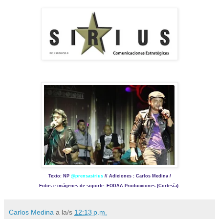
Texto: NP
@prensasirius
// Adiciones : Carlos Medina /
Fotos e imágenes de soporte: EODAA Producciones (Cortesía).
Carlos Medina
a la/s
12:13 p.m.