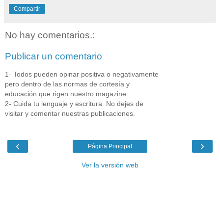
Compartir
No hay comentarios.:
Publicar un comentario
1- Todos pueden opinar positiva o negativamente
pero dentro de las normas de cortesía y
educación que rigen nuestro magazine.
2- Cuida tu lenguaje y escritura. No dejes de
visitar y comentar nuestras publicaciones.
‹
›
Página Principal
Ver la versión web