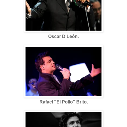
Oscar D'León.
Rafael "El Pollo" Brito.