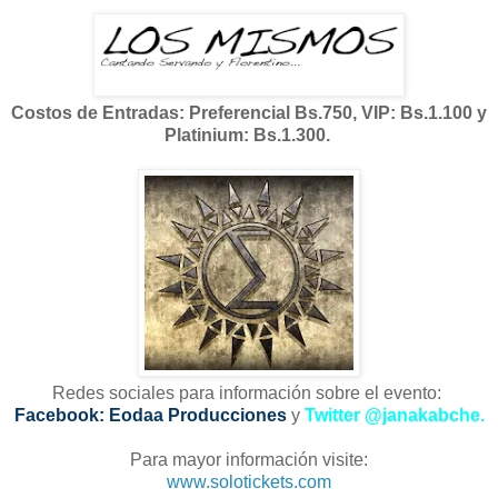
Costos de Entradas: Preferencial Bs.750, VIP: Bs.1.100 y
Platinium: Bs.1.300.
Redes sociales para información sobre el evento:
Facebook: Eodaa Producciones
y
Twitter @janakabche.
Para mayor información visite:
www.solotickets.com