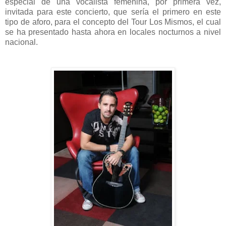
especial de una vocalista femenina, por primera vez,
invitada para este concierto, que sería el primero en este
tipo de aforo, para el concepto del Tour Los Mismos, el cual
se ha presentado hasta ahora en locales nocturnos a nivel
nacional.