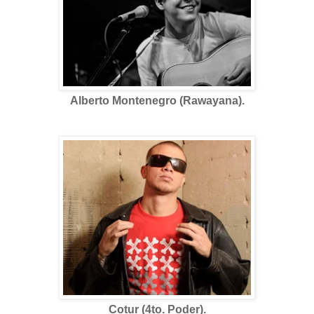
Alberto Montenegro (Rawayana).
Cotur (4to. Poder).