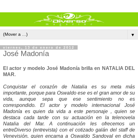
▼
viernes, 13 de enero de 2012
José Madonía
El actor y modelo José Madonía brilla en NATALIA DEL
MAR.
Conquistar el corazón de Natalia es su meta más
importante, porque para Oswaldo ese es el gran amor de su
vida, aunque sepa que ese sentimiento no es
correspondido. El actor y modelo internacional José
Madonía es quien da vida a este personaje , quien se
destaca cada tarde con su actuación en la telenovela
Natalia del Mar. A continuación les ofrecemos un
entreDiverso (entrevista) con el cotizado galán del staff de
Venevisión
, quien encarna a Oswaldo Sandoval en dicha