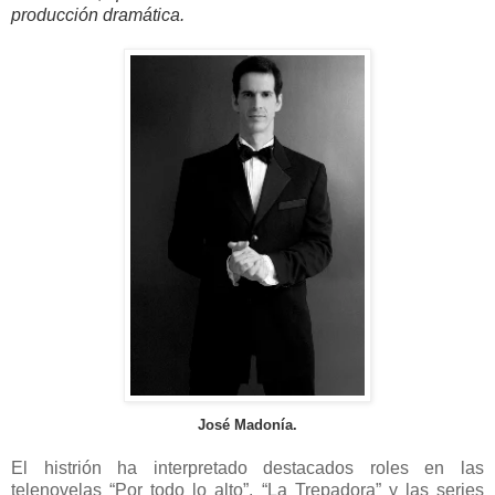
producción dramática.
José Madonía.
El histrión ha interpretado destacados roles en las
telenovelas “Por todo lo alto”, “La Trepadora” y las series