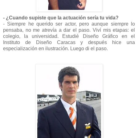
- ¿Cuando supiste que la actuación sería tu vida?
- Siempre he querido ser actor, pero aunque siempre lo
pensaba, no me atrevía a dar el paso. Viví mis etapas: el
colegio, la universidad. Estudié Diseño Gráfico en el
Instituto de Diseño Caracas y después hice una
especialización en ilustración. Luego di el paso.