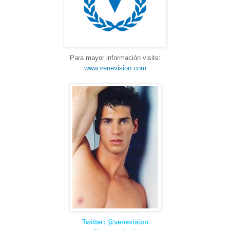
Para mayor información visite:
www.venevision.com
Twitter: @venevision