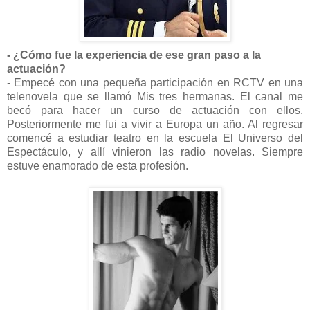
- ¿Cómo fue la experiencia de ese gran paso a la
actuación?
- Empecé con una pequeña participación en RCTV en una
telenovela que se llamó Mis tres hermanas. El canal me
becó para hacer un curso de actuación con ellos.
Posteriormente me fui a vivir a Europa un año. Al regresar
comencé a estudiar teatro en la escuela El Universo del
Espectáculo, y allí vinieron las radio novelas. Siempre
estuve enamorado de esta profesión.