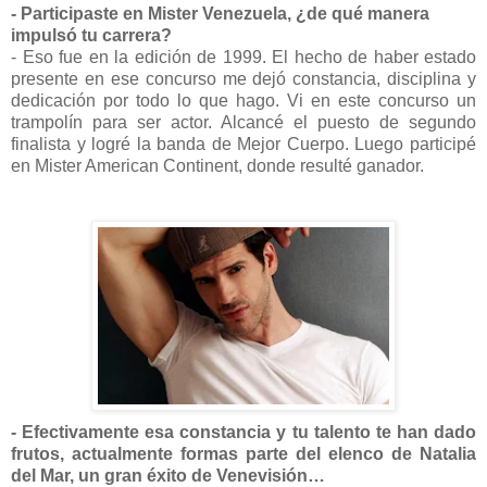
- Participaste en Mister Venezuela, ¿de qué manera
impulsó tu carrera?
- Eso fue en la edición de 1999. El hecho de haber estado
presente en ese concurso me dejó constancia, disciplina y
dedicación por todo lo que hago. Vi en este concurso un
trampolín para ser actor. Alcancé el puesto de segundo
finalista y logré la banda de Mejor Cuerpo. Luego participé
en Mister American Continent, donde resulté ganador.
- Efectivamente esa constancia y tu talento te han dado
frutos, actualmente formas parte del elenco de Natalia
del Mar, un gran éxito de Venevisión…