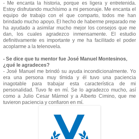
- Me encanta la historia, porque es ligera y entretenida.
Estoy disfrutando muchísimo a mi personaje. Me encanta el
equipo de trabajo con el que comparto, todos me han
brindado mucho apoyo. El hecho de haberme preparado me
ha ayudado a asimilar mucho mejor los consejos que me
dan, los cuales agradezco inmensamente. El estudio
definitivamente es importante y me ha facilitado el poder
acoplarme a la telenovela.
- Se dice que tu mentor fue José Manuel Montesinos,
¿qué le agradeces?
- José Manuel me brindó su ayuda incondicionalmente. Yo
era una persona muy tímida y él tuvo una paciencia
inagotable para trabajar esta característica de mi
personalidad. Tuvo fe en mí. Se lo agradezco mucho, así
como a Julio Cesar Mármol y a Alberto Cimino, que me
tuvieron paciencia y confiaron en mí.