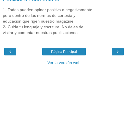
1- Todos pueden opinar positiva o negativamente
pero dentro de las normas de cortesía y
educación que rigen nuestro magazine.
2- Cuida tu lenguaje y escritura. No dejes de
visitar y comentar nuestras publicaciones.
‹
›
Página Principal
Ver la versión web