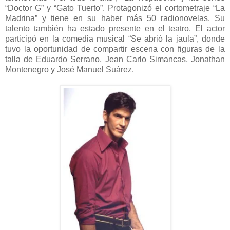
“Doctor G” y “Gato Tuerto”. Protagonizó el cortometraje “La
Madrina” y tiene en su haber más 50 radionovelas. Su
talento también ha estado presente en el teatro. El actor
participó en la comedia musical “Se abrió la jaula”, donde
tuvo la oportunidad de compartir escena con figuras de la
talla de Eduardo Serrano, Jean Carlo Simancas, Jonathan
Montenegro y José Manuel Suárez.