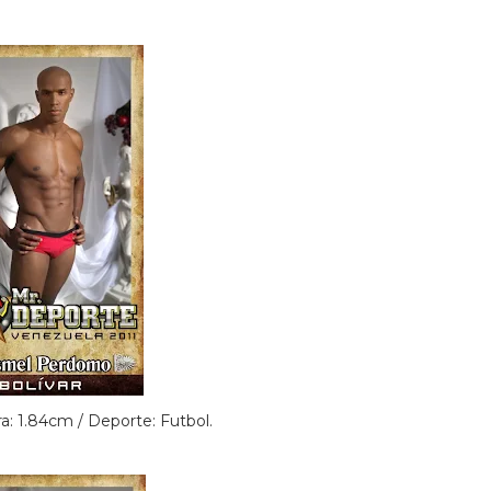
ra: 1.84cm / Deporte: Futbol.