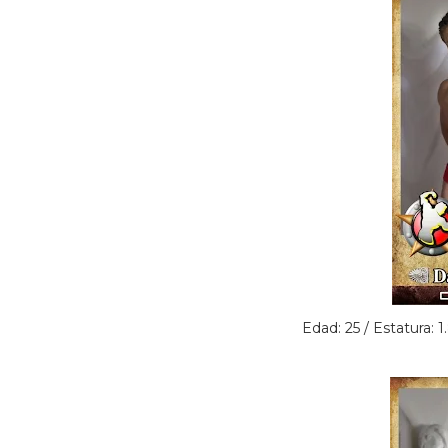
Edad: 25 / Estatura: