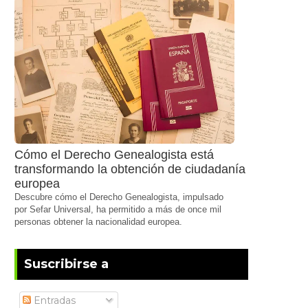
Cómo el Derecho Genealogista está
transformando la obtención de ciudadanía
europea
Descubre cómo el Derecho Genealogista, impulsado
por Sefar Universal, ha permitido a más de once mil
personas obtener la nacionalidad europea.
Suscribirse a
Entradas