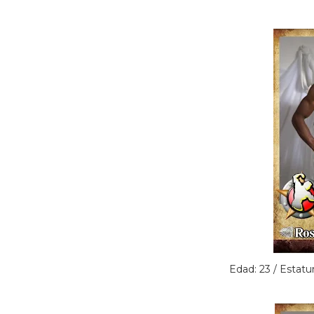
Edad: 23 / Estatu