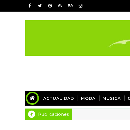
ACTUALIDAD
MODA
MÚSICA
Publicaciones