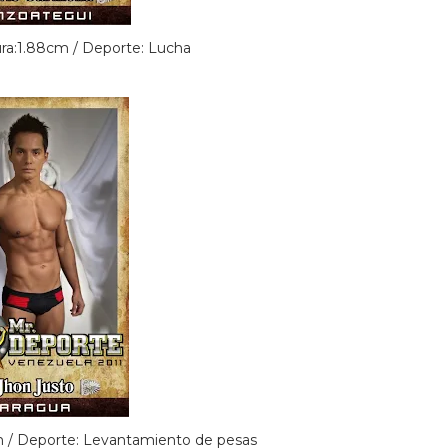
ura:1.88cm / Deporte: Lucha
cm / Deporte: Levantamiento de pesas