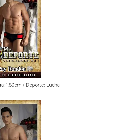
ura: 1.83cm / Deporte: Lucha