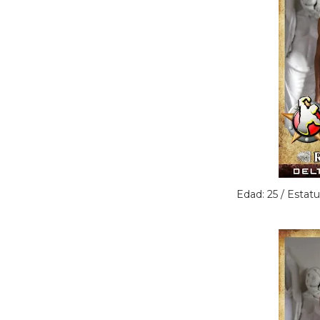
Edad: 25 / Estat