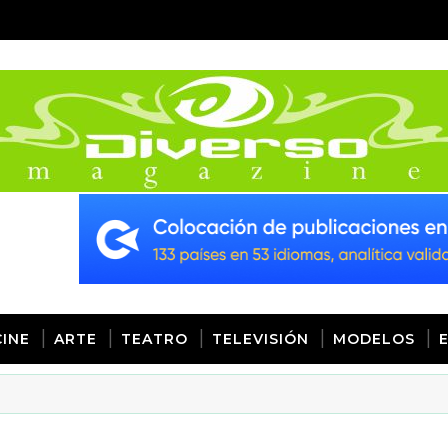
CINE
ARTE
TEATRO
TELEVISIÓN
MODELOS