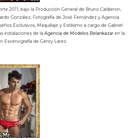
rte 2011, bajo la Producción General de Bruno Caldieron,
nardo González, Fotografía de José Fernández y Agencia
eños Exclusivos, Maquillaje y Estilismo a cargo de Gabriel
as instalaciones de la
Agencia de Modelos Belankazar
en la
on Escenografía de Genry Larez.