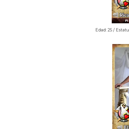
Edad: 25 / Estatu