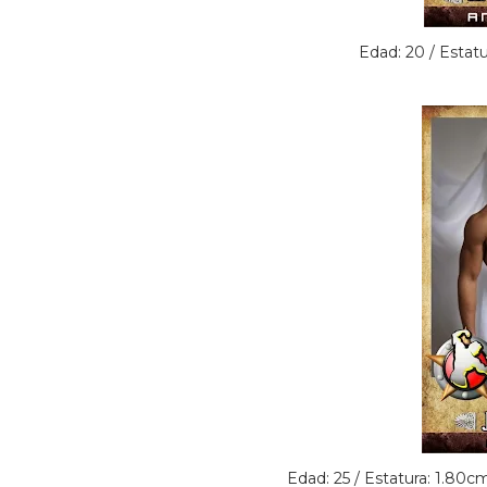
Edad: 20 / Estat
Edad: 25 / Estatura: 1.80