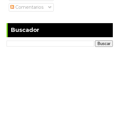
Comentarios
Buscador