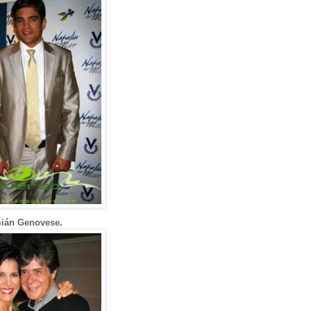
ián Genovese.