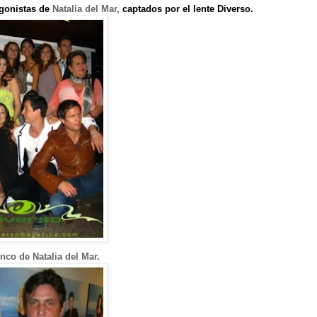
gonistas de
Natalia del Mar,
captados por el lente Diverso.
enco de Natalia del Mar.