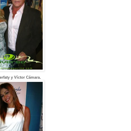
erfaty y Víctor Cámara.