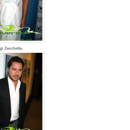
gi Zanchetta.