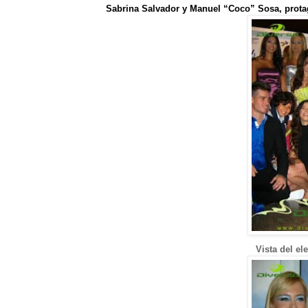
Sabrina Salvador y Manuel “Coco” Sosa, prota
Vista del el