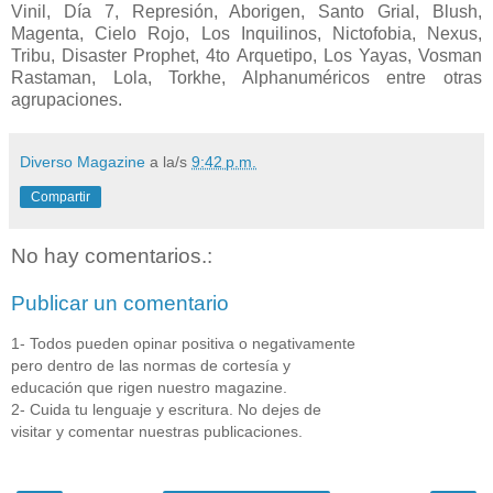
Vinil, Día 7, Represión, Aborigen, Santo Grial, Blush,
Magenta, Cielo Rojo, Los Inquilinos, Nictofobia, Nexus,
Tribu, Disaster Prophet, 4to Arquetipo, Los Yayas, Vosman
Rastaman, Lola, Torkhe, Alphanuméricos entre otras
agrupaciones.
Diverso Magazine
a la/s
9:42 p.m.
Compartir
No hay comentarios.:
Publicar un comentario
1- Todos pueden opinar positiva o negativamente
pero dentro de las normas de cortesía y
educación que rigen nuestro magazine.
2- Cuida tu lenguaje y escritura. No dejes de
visitar y comentar nuestras publicaciones.