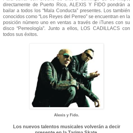
directamente de Puerto Rico, ALEXIS Y FIDO pondrán a
bailar a todos los “Mala Conducta” presentes. Los también
conocidos como “Los Reyes del Perreo” se encuentran en la
posición número uno en ventas a través de iTunes con su
disco “Perreología”. Junto a ellos, LOS CADILLACS con
todos sus éxitos.
Alexis y Fido.
Los nuevos talentos musicales volverán a decir
presente en la Tarima Skate.