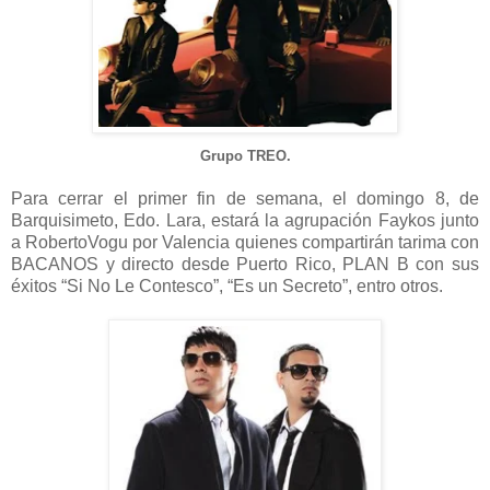
Grupo TREO.
Para cerrar el primer fin de semana, el domingo 8, de
Barquisimeto, Edo. Lara, estará la agrupación Faykos junto
a RobertoVogu por Valencia quienes compartirán tarima con
BACANOS y directo desde Puerto Rico, PLAN B con sus
éxitos “Si No Le Contesco”, “Es un Secreto”, entro otros.