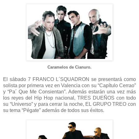
Caramelos de Cianuro.
El sábado 7 FRANCO L´SQUADRON se presentará como
solista por primera vez en Valencia con su “Capítulo Cerrao”
y “Pa´ Que Me Consientan”. Además estarán una vez más
los reyes del Hip Hop nacional, TRES DUEÑOS con todo
su “Universo” y para cerrar la noche, EL GRUPO TREO con
su tema “Pégate” además de todos sus éxitos.