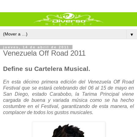
▼
jueves, 14 de abril de 2011
Venezuela Off Road 2011
Define su Cartelera Musical.
En esta décimo primera edición del Venezuela Off Road
Festival que se estará celebrando del 06 al 15 de mayo en
San Diego, estado Carabobo, la Tarima Principal viene
cargada de buena y variada música como se ha hecho
costumbre en el Festival, garantizando de esta manera, el
complacer de todos los gustos musicales.