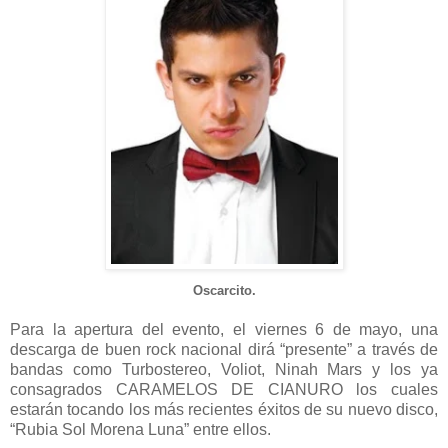
Oscarcito.
Para la apertura del evento, el viernes 6 de mayo, una
descarga de buen rock nacional dirá “presente” a través de
bandas como Turbostereo, Voliot, Ninah Mars y los ya
consagrados CARAMELOS DE CIANURO los cuales
estarán tocando los más recientes éxitos de su nuevo disco,
“Rubia Sol Morena Luna” entre ellos.