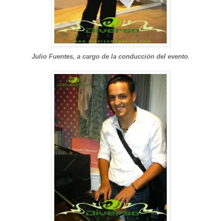
Julio Fuentes, a cargo de la conducción del evento
.