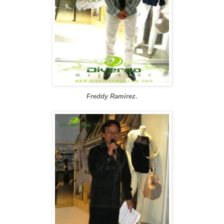
Freddy Ramírez.