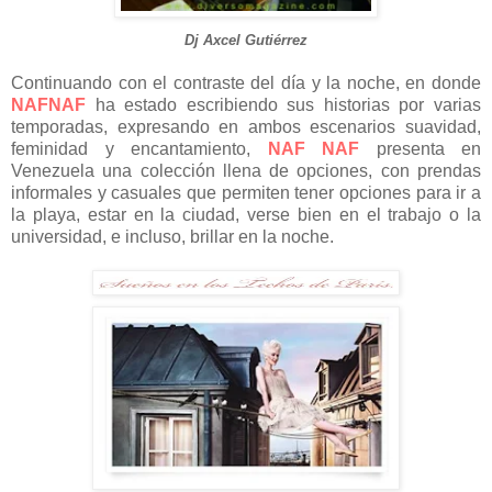
Dj Axcel Gutiérrez
Continuando con el contraste del día y la noche, en donde
NAFNAF
ha estado escribiendo sus historias por varias
temporadas, expresando en ambos escenarios suavidad,
feminidad y encantamiento,
NAF NAF
presenta en
Venezuela una colección llena de opciones, con prendas
informales y casuales que permiten tener opciones para ir a
la playa, estar en la ciudad, verse bien en el trabajo o la
universidad, e incluso, brillar en la noche.