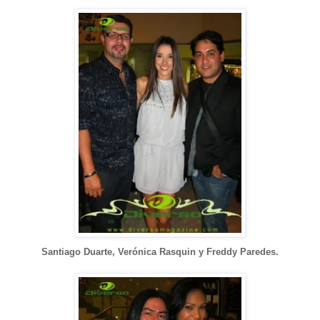
Santiago Duarte, Verónica Rasquin y Freddy Paredes.