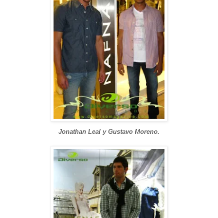
Jonathan Leal y Gustavo Moreno.