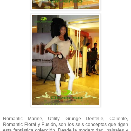
Romantic Marine, Utility, Grunge Dentelle, Caliente,
Romantic Floral y Fusión, son los seis conceptos que rigen
esta fantástica colección. Desde la modernidad, paisajes y