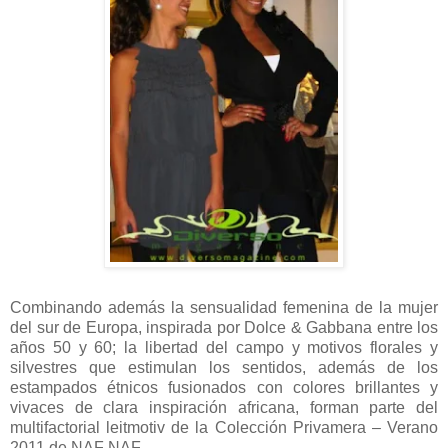
Combinando además la sensualidad femenina de la mujer
del sur de Europa, inspirada por Dolce & Gabbana entre los
años 50 y 60; la libertad del campo y motivos florales y
silvestres que estimulan los sentidos, además de los
estampados étnicos fusionados con colores brillantes y
vivaces de clara inspiración africana, forman parte del
multifactorial leitmotiv de la Colección Privamera – Verano
2011 de NAF NAF.