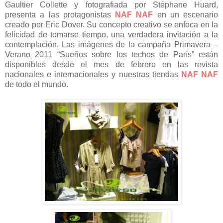
Gaultier Collette y fotografiada por Stéphane Huard,
presenta a las protagonistas
NAF NAF
en un escenario
creado por Eric Dover. Su concepto creativo se enfoca en la
felicidad de tomarse tiempo, una verdadera invitación a la
contemplación. Las imágenes de la campaña Primavera –
Verano 2011 “Sueños sobre los techos de París” están
disponibles desde el mes de febrero en las revista
nacionales e internacionales y nuestras tiendas
NAF NAF
de todo el mundo.