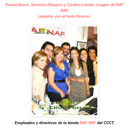
Karina Braun, Verónica Rasquin y Cynthia Lander, imagen de NAF
NAF,
captadas por el lente Diverso.
Empleados y directivos de la tienda
NAF NAF
del CCCT.