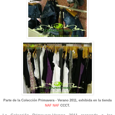
Parte de la Colección Primavera - Verano 2011
, exhibida en la tienda
NAF NAF
CCCT.