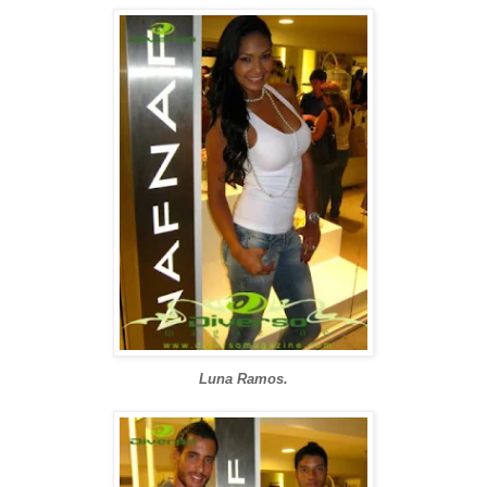
Luna Ramos.