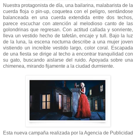
Nuestra protagonista de día, una bailarina, malabarista de la
cuerda floja o pin-up, coquetea con el peligro, sentándose
balanceada en una cuerda extendida entre dos techos,
parece escuchar con atención al melodioso canto de las
golondrinas que regresan. Con actitud callada y sonriente,
lleva un vestido hecho de tafetán, encaje y tull. Bajo la luz
de la luna, la escena nocturna describe a una mujer joven
vistiendo un increíble vestido largo, color coral. Escapada
de una fiesta se dirige al techo a encontrar tranquilidad con
su gato, buscando aislarse del ruido. Apoyada sobre una
chimenea, mirando fijamente a la ciudad durmiente.
Esta nueva campaña realizada por la Agencia de Publicidad