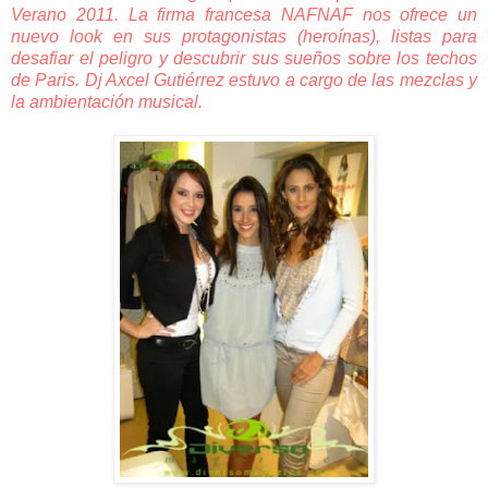
Verano 2011. La firma francesa NAFNAF nos ofrece un
nuevo look en sus protagonistas (heroínas), listas para
desafiar el peligro y descubrir sus sueños sobre los techos
de Paris. Dj Axcel Gutiérrez estuvo a cargo de las mezclas y
la ambientación musical.