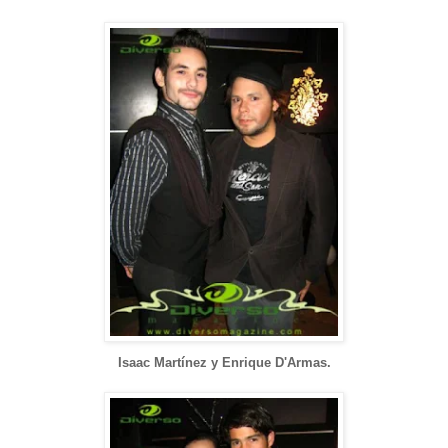
Isaac Martínez y Enrique D'Armas.