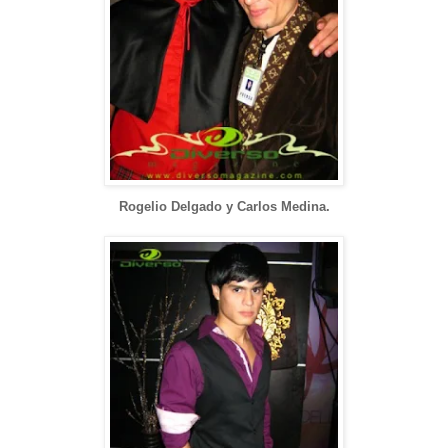
Rogelio Delgado y Carlos Medina.