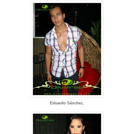
Eduardo Sánchez.