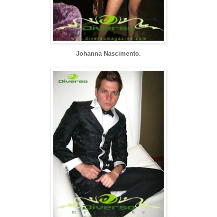
Johanna Nascimento.