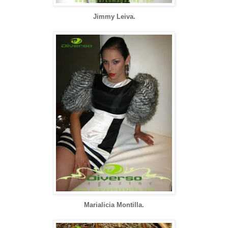
Jimmy Leiva.
Marialicia Montilla.