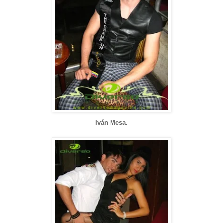
Iván Mesa.