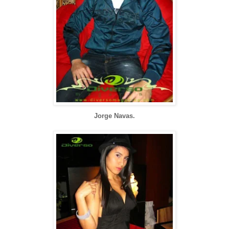
Jorge Navas.