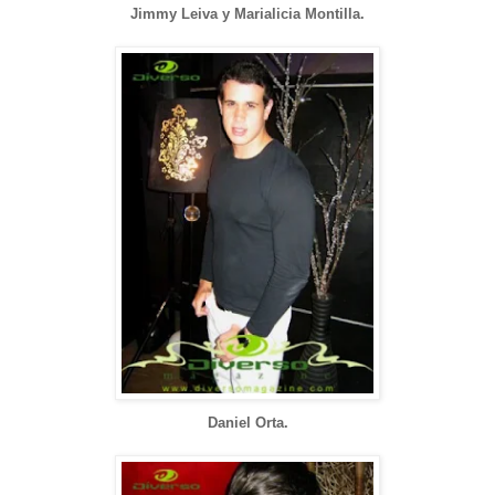
Jimmy Leiva y Marialicia Montilla.
Daniel Orta.