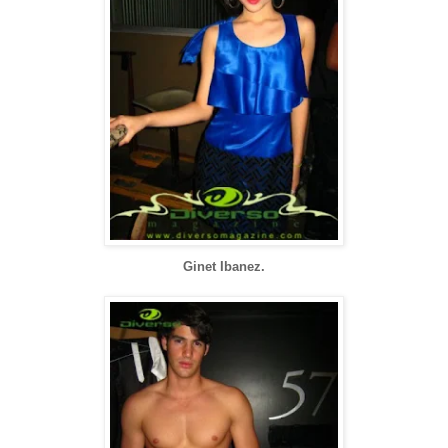
Ginet Ibanez.