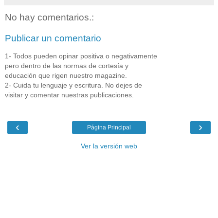
No hay comentarios.:
Publicar un comentario
1- Todos pueden opinar positiva o negativamente
pero dentro de las normas de cortesía y
educación que rigen nuestro magazine.
2- Cuida tu lenguaje y escritura. No dejes de
visitar y comentar nuestras publicaciones.
‹
›
Página Principal
Ver la versión web