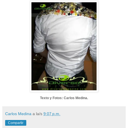
Texto y Fotos: Carlos Medina.
Carlos Medina
a la/s
9:07 p.m.
Compartir