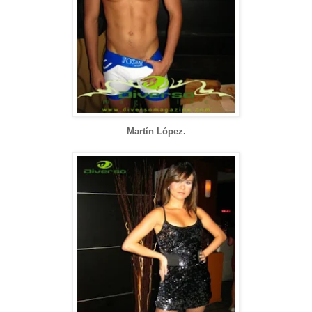
Martín López.