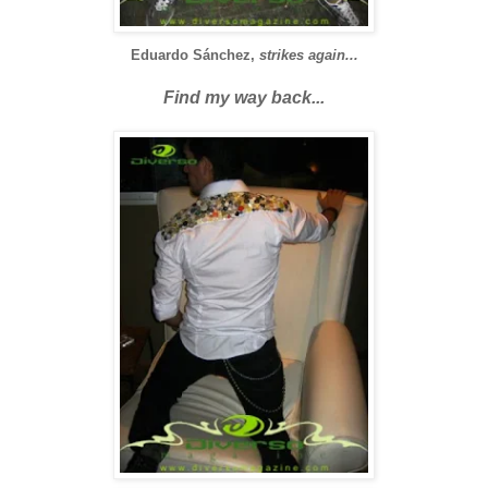
Eduardo Sánchez,
strikes again...
Find my way back...