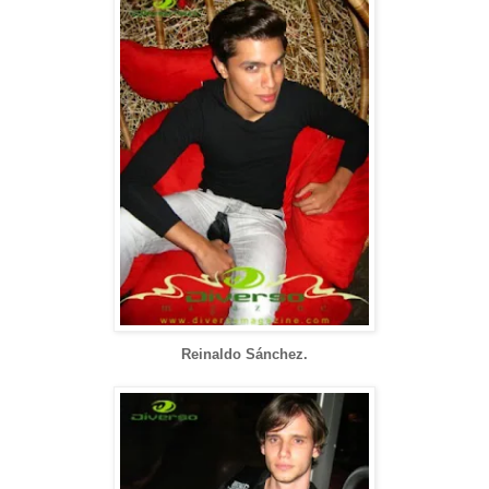
Reinaldo Sánchez.