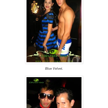
Blue Velvet.