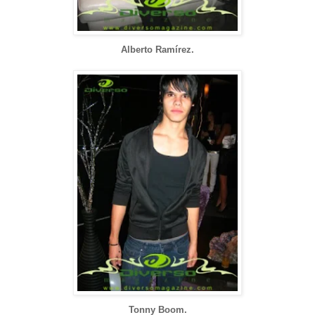
Alberto Ramírez.
Tonny Boom.