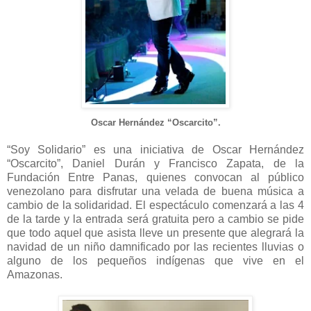
Oscar Hernández “Oscarcito”.
“Soy Solidario” es una iniciativa de Oscar Hernández
“Oscarcito”, Daniel Durán y Francisco Zapata, de la
Fundación Entre Panas, quienes convocan al público
venezolano para disfrutar una velada de buena música a
cambio de la solidaridad. El espectáculo comenzará a las 4
de la tarde y la entrada será gratuita pero a cambio se pide
que todo aquel que asista lleve un presente que alegrará la
navidad de un niño damnificado por las recientes lluvias o
alguno de los pequeños indígenas que vive en el
Amazonas.