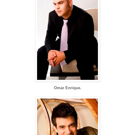
Omar Enrique.