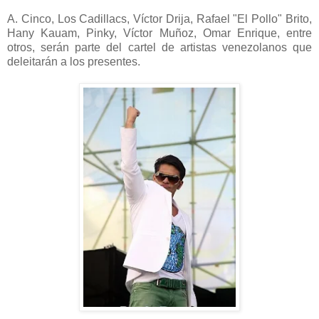
A. Cinco, Los Cadillacs, Víctor Drija, Rafael "El Pollo" Brito,
Hany Kauam, Pinky, Víctor Muñoz, Omar Enrique, entre
otros, serán parte del cartel de artistas venezolanos que
deleitarán a los presentes.