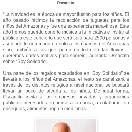
Oscarcito.
“La Navidad es la época de mayor ilusión para los niños. El
año pasado hicimos la recolección de juguetes para los
niños del Amazonas y fue una experiencia maravillosa. Este
año hemos querido ponerle música a la iniciativa e invitar al
público a este concierto que será solo para 2500 personas y
así tenderle una mano no sólo a los chamos del Amazonas
sino también a los que perdieron todo en las lluvias…
queremos darles motivos para sonreír”, adelanta Oscarcito
sobre “Soy Solidario”.
Una parte de los regalos recaudados en “Soy Solidario” se
llevará a los niños del Amazonas, el resto se canalizará a
través de los distintos refugios a nivel nacional se buscará
llevar un poco de alegría a los niños. De igual forma,
Oscarcito invita a las empresas privadas y organismos
públicos interesados en unirse a la causa, a colaborar con
obsequios, alimentos, ropa o medicinas.