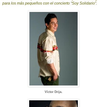
para los más pequeños con el concierto “Soy Solidario”.
Víctor Drija.