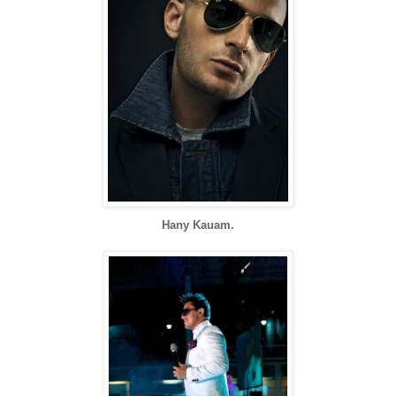
Hany Kauam.