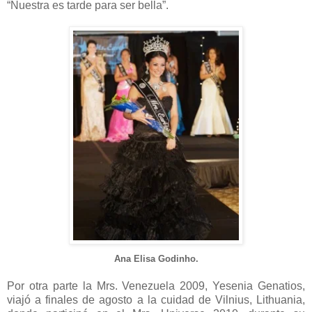
“Nuestra es tarde para ser bella”.
Ana Elisa Godinho.
Por otra parte la Mrs. Venezuela 2009, Yesenia Genatios,
viajó a finales de agosto a la cuidad de Vilnius, Lithuania,