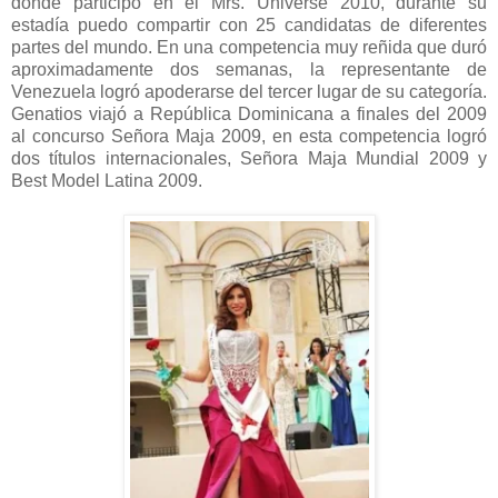
donde participó en el Mrs. Universe 2010, durante su
estadía puedo compartir con 25 candidatas de diferentes
partes del mundo. En una competencia muy reñida que duró
aproximadamente dos semanas, la representante de
Venezuela logró apoderarse del tercer lugar de su categoría.
Genatios viajó a República Dominicana a finales del 2009
al concurso Señora Maja 2009, en esta competencia logró
dos títulos internacionales, Señora Maja Mundial 2009 y
Best Model Latina 2009.