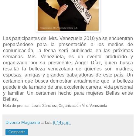
Las participantes del Mrs. Venezuela 2010 ya se encuentran
preparándose para la presentación a los medios de
comunicación, la fecha será publicada en las próximas
semanas. Mrs. Venezuela, es un evento producido y
organizado por su presidente, Ángel Díaz, quien busca
resaltar la belleza venezolana de quienes son madres,
esposas, amigas y grandes trabajadoras de este país. Un
certamen que busca demostrar anualmente que la belleza
puede ir de la mano de una excelente carrera, vida personal
y familiar. Un certamen hecho para mujeres Bellas entre
Bellas.
Nota de prensa.- Lewis Sánchez, Organización Mrs. Venezuela
Diverso Magazine
a la/s
8:44 p.m.
Compartir