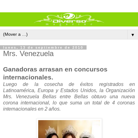
▼
lunes, 13 de septiembre de 2010
Mrs. Venezuela
Ganadoras arrasan en concursos
internacionales.
Luego de la cosecha de éxitos registrados en
Latinoamérica, Europa y Estados Unidos, la Organización
Mrs. Venezuela Bellas entre Bellas obtuvo una nueva
corona internacional, lo que suma un total de 4 coronas
internacionales en 2 años.