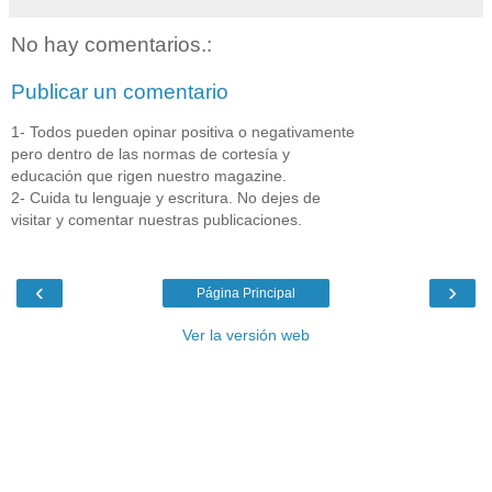
No hay comentarios.:
Publicar un comentario
1- Todos pueden opinar positiva o negativamente
pero dentro de las normas de cortesía y
educación que rigen nuestro magazine.
2- Cuida tu lenguaje y escritura. No dejes de
visitar y comentar nuestras publicaciones.
‹
›
Página Principal
Ver la versión web