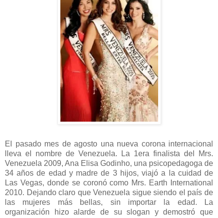
El pasado mes de agosto una nueva corona internacional
lleva el nombre de Venezuela. La 1era finalista del Mrs.
Venezuela 2009, Ana Elisa Godinho, una psicopedagoga de
34 años de edad y madre de 3 hijos, viajó a la cuidad de
Las Vegas, donde se coronó como Mrs. Earth International
2010. Dejando claro que Venezuela sigue siendo el país de
las mujeres más bellas, sin importar la edad. La
organización hizo alarde de su slogan y demostró que