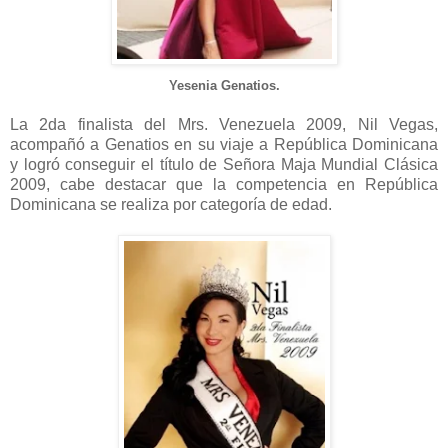
Yesenia Genatios.
La 2da finalista del Mrs. Venezuela 2009, Nil Vegas,
acompañó a Genatios en su viaje a República Dominicana
y logró conseguir el título de Señora Maja Mundial Clásica
2009, cabe destacar que la competencia en República
Dominicana se realiza por categoría de edad.