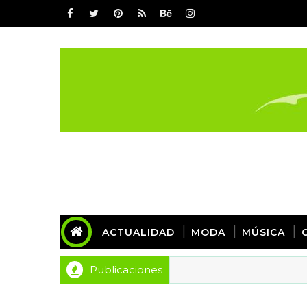
ACTUALIDAD
MODA
MÚSICA
Publicaciones