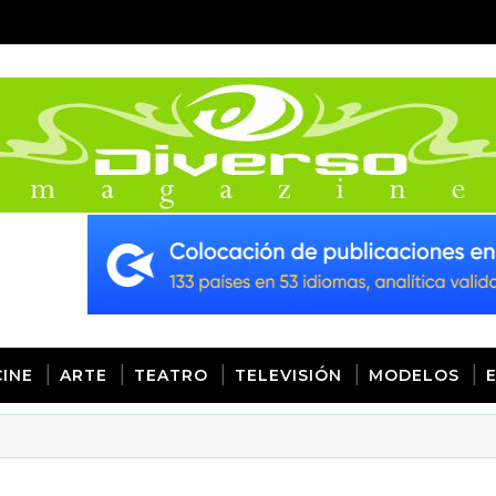
CINE
ARTE
TEATRO
TELEVISIÓN
MODELOS