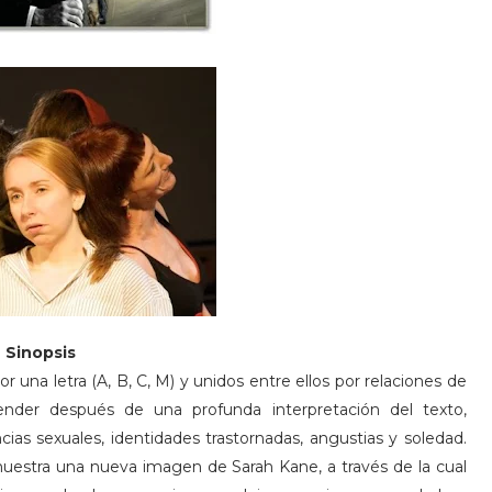
Sinopsis
 una letra (A, B, C, M) y unidos entre ellos por relaciones de
nder después de una profunda interpretación del texto,
cias sexuales, identidades trastornadas, angustias y soledad.
muestra una nueva imagen de Sarah Kane, a través de la cual