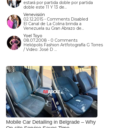
estará por partida doble por partida
doble este 11 Y 13 de…
Venevisión
02.12.2015 - Comments Disabled
El Canal de La Colina brinda a
Venezuela su Gran Abrazo de…
Yoel Toyo
08.07.2008 - 0 Comments
Heliópolis Fashion Artfotografía G Torres
/ Video: José D …
Mobile Car Detailing in Belgrade – Why