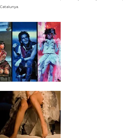
 Catalunya.