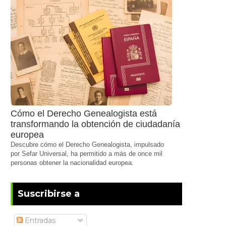
Cómo el Derecho Genealogista está
transformando la obtención de ciudadanía
europea
Descubre cómo el Derecho Genealogista, impulsado
por Sefar Universal, ha permitido a más de once mil
personas obtener la nacionalidad europea.
Suscribirse a
Entradas