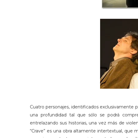
Cuatro personajes, identificados exclusivamente por
una profundidad tal que sólo se podrá compre
entrelazando sus historias, una vez más de violen
“Crave” es una obra altamente intertextual, que 