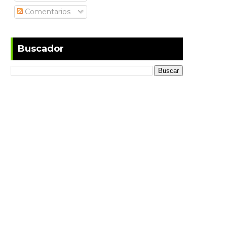
Comentarios
Buscador