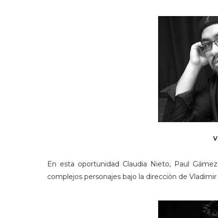
V
En esta oportunidad Claudia Nieto, Paul Gámez,
complejos personajes bajo la dirección de Vladimir 