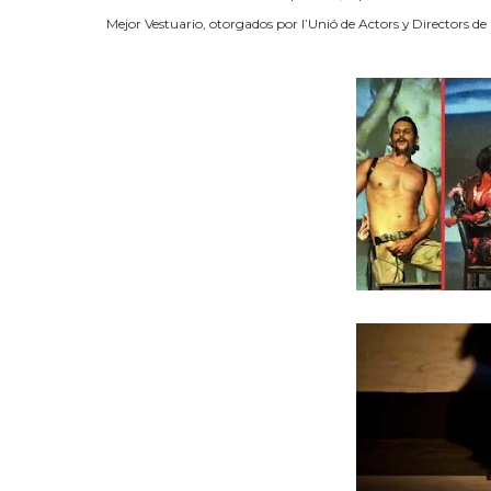
Mejor Vestuario, otorgados por l’Unió de Actors y Directors de