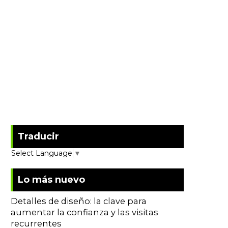
Traducir
Select Language
▼
Lo más nuevo
Detalles de diseño: la clave para
aumentar la confianza y las visitas
recurrentes