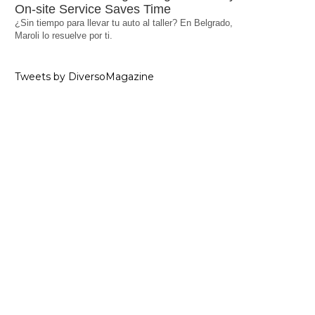
On-site Service Saves Time
¿Sin tiempo para llevar tu auto al taller? En Belgrado,
Maroli lo resuelve por ti.
Tweets by DiversoMagazine