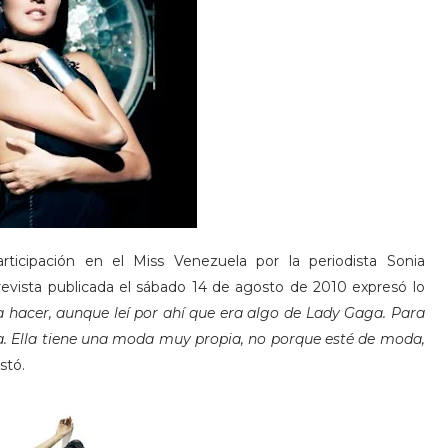
rticipación en el Miss Venezuela por la periodista Sonia
trevista publicada el sábado 14 de agosto de 2010 expresó lo
a hacer, aunque leí por ahí que era algo de Lady Gaga. Para
. Ella tiene una moda muy propia, no porque esté de moda,
stó.