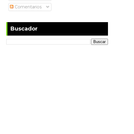
Comentarios
Buscador