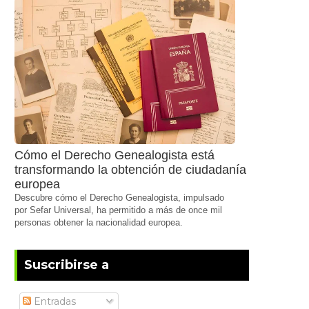
Cómo el Derecho Genealogista está
transformando la obtención de ciudadanía
europea
Descubre cómo el Derecho Genealogista, impulsado
por Sefar Universal, ha permitido a más de once mil
personas obtener la nacionalidad europea.
Suscribirse a
Entradas