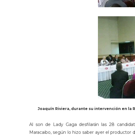
Joaquín Riviera, durante su intervención en la 
Al son de Lady Gaga desfilarán las 28 candida
Maracaibo, según lo hizo saber ayer el productor d