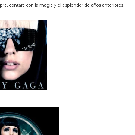
re, contará con la magia y el esplendor de años anteriores.