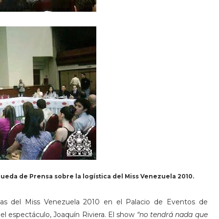
Rueda de Prensa sobre la logística del Miss Venezuela 2010.
tas del Miss Venezuela 2010 en el Palacio de Eventos de
el espectáculo, Joaquín Riviera. El show
“no tendrá nada que