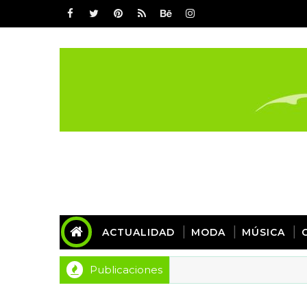
ACTUALIDAD
MODA
MÚSICA
Publicaciones