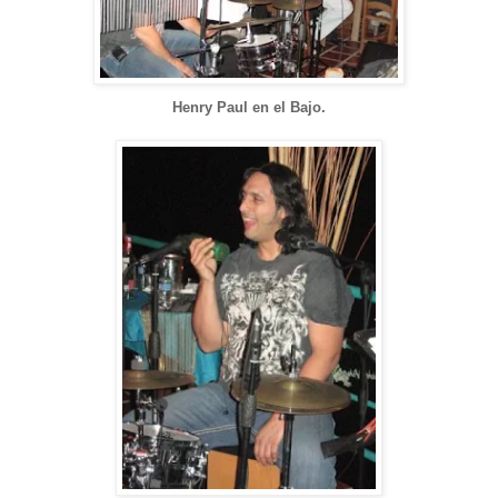
Henry Paul en el Bajo.