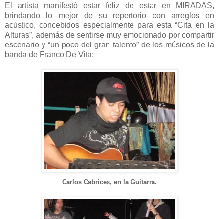
El artista manifestó estar feliz de estar en MIRADAS,
brindando lo mejor de su repertorio con arreglos en
acústico, concebidos especialmente para esta “Cita en la
Alturas”, además de sentirse muy emocionado por compartir
escenario y “un poco del gran talento” de los músicos de la
banda de Franco De Vita:
Carlos Cabrices, en la Gui
tarra.