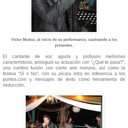
Víctor Muñoz, al inicio de su performance, cautivando a los
presentes.
El cantante de voz aguda y profusos melismas
característicos, prosiguió su actuación con “¿Qué te pasa?”,
una cumbia fusión con cierto aire moruno, así como la
festiva “Sí o No”, con su pícara letra en referencia a los
puntos.com y mensajes de texto como herramienta de
seducción.