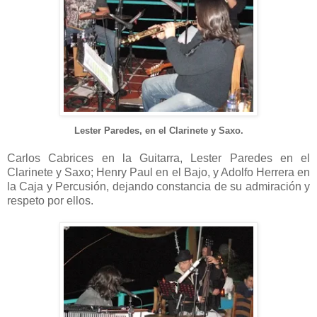
Lester Paredes, en el Clarinete y Saxo.
Carlos Cabrices en la Guitarra, Lester Paredes en el
Clarinete y Saxo; Henry Paul en el Bajo, y Adolfo Herrera en
la Caja y Percusión, dejando constancia de su admiración y
respeto por ellos.