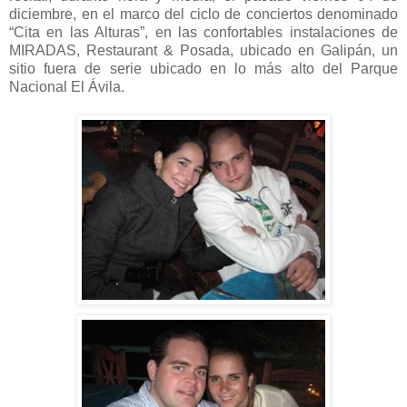
diciembre, en el marco del ciclo de conciertos denominado
“Cita en las Alturas”, en las confortables instalaciones de
MIRADAS, Restaurant & Posada, ubicado en Galipán, un
sitio fuera de serie ubicado en lo más alto del Parque
Nacional El Ávila.