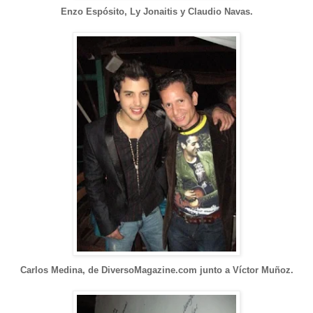
Enzo Espósito, Ly Jonaitis y Claudio Navas.
Carlos Medina, de DiversoMagazine.com junto a Víctor Muñoz.