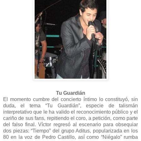
Tu Guar
dián
El momento cumbre del concierto íntimo lo constituyó, sin
duda, el tema “Tu Guardián”, especie de talismán
interpretativo que le ha valido el reconocimiento público y el
cariño de sus fans, repitiendo el coro, a petición, como parte
del falso final. Víctor regresó al escenario para obsequiar
dos piezas: “Tiempo” del grupo Aditus, popularizada en los
80 en la voz de Pedro Castillo, así como “Niégalo” rumba