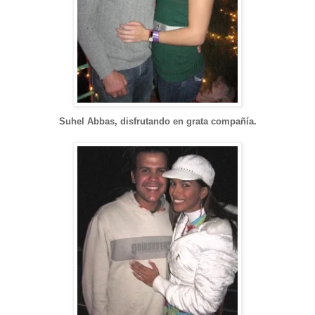
Suhel Abbas, disfrutando en grata compañía.