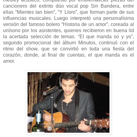
cancionero del extinto dúo vocal pop Sin Bandera, entre
ellas “Mientes tan bien”, “Y Lloro”, que forman parte de sus
influencias musicales. Luego interpretó una personalísima
versión del famoso bolero “Historia de un amor”, coreada al
unísono por los asistentes, quienes recibieron en buena lid
la acertada selección de temas. “El que manda so y yo”,
segundo promocional del álbum Minutos, continuó con el
ritmo del show, que se convirtió en toda una fiesta del
corazón, donde, al final de cuentas, el que manda es el
amor.