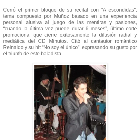
Cerró el primer bloque de su recital con “A escondidas”,
tema compuesto por Muñoz basado en una experiencia
personal alusiva al juego de las mentiras y pasiones,
“cuando la última vez puede durar 6 meses”, último corte
promocional que cierre exitosamente la difusión radial y
mediática del CD Minutos. Citó al cantautor romántico
Reinaldo y su hit “No soy el único”, expresando su gusto por
el triunfo de este baladista.