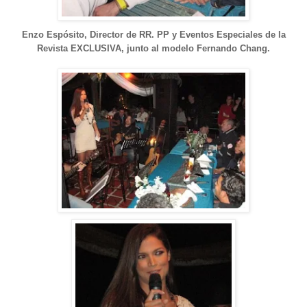
Enzo Espósito, Director de RR. PP y Eventos Especiales de la
Revista EXCLUSIVA,
junto al modelo Fernando Chang.