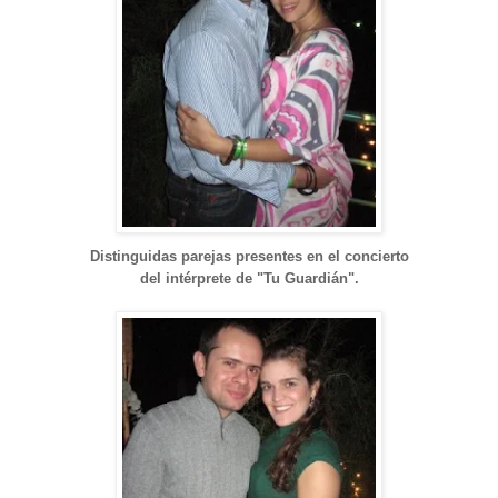
Distinguidas parejas presentes en el concierto
del intérprete de "Tu Guardián".