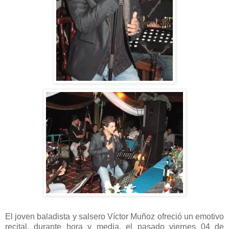
El joven baladista y salsero Víctor Muñoz ofreció un emotivo
recital, durante hora y media, el pasado viernes 04 de