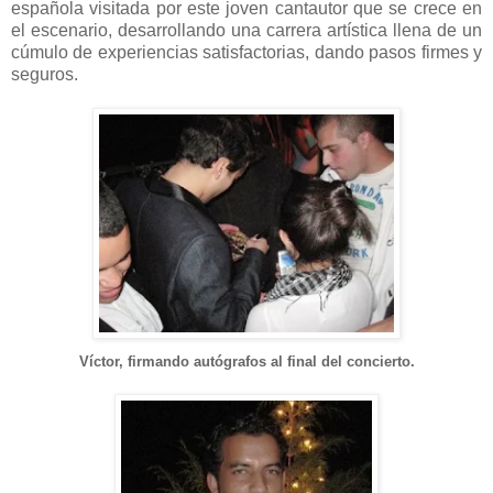
española visitada por este joven cantautor que se crece en
el escenario, desarrollando una carrera artística llena de un
cúmulo de experiencias satisfactorias, dando pasos firmes y
seguros.
Víctor, firmando autógrafos al final del concierto.