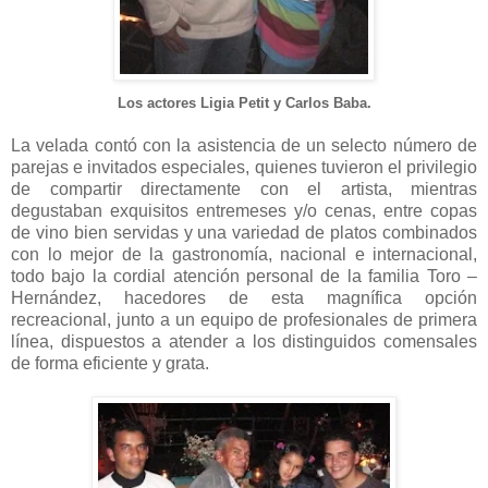
Los actores Ligia Petit y Carlos Baba.
La velada contó con la asistencia de un selecto número de
parejas e invitados especiales, quienes tuvieron el privilegio
de compartir directamente con el artista, mientras
degustaban exquisitos entremeses y/o cenas, entre copas
de vino bien servidas y una variedad de platos combinados
con lo mejor de la gastronomía, nacional e internacional,
todo bajo la cordial atención personal de la familia Toro –
Hernández, hacedores de esta magnífica opción
recreacional, junto a un equipo de profesionales de primera
línea, dispuestos a atender a los distinguidos comensales
de forma eficiente y grata.