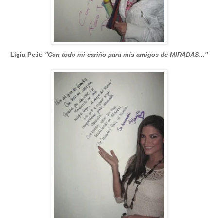
Ligia Petit:
"Con todo mi cariño para mis amigos de MIRADAS..."