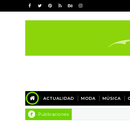
ACTUALIDAD
MODA
MÚSICA
Publicaciones