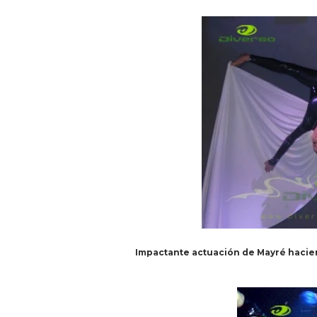
Impactante actuación de Mayré haciend