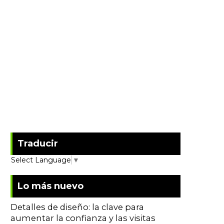
Traducir
Select Language
▼
Lo más nuevo
Detalles de diseño: la clave para
aumentar la confianza y las visitas