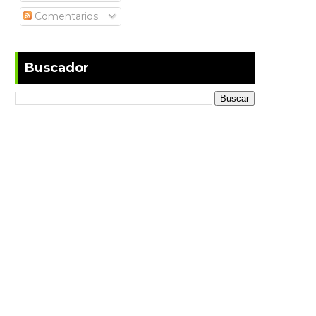
Comentarios
Buscador