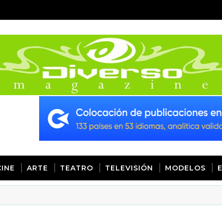
CINE
ARTE
TEATRO
TELEVISIÓN
MODELOS