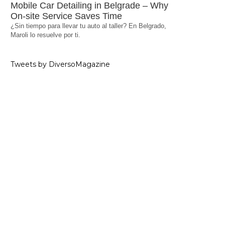
Mobile Car Detailing in Belgrade – Why
On-site Service Saves Time
¿Sin tiempo para llevar tu auto al taller? En Belgrado,
Maroli lo resuelve por ti.
Tweets by DiversoMagazine