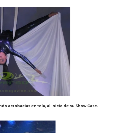
o acrobacias en tela, al inicio de su Show Case.