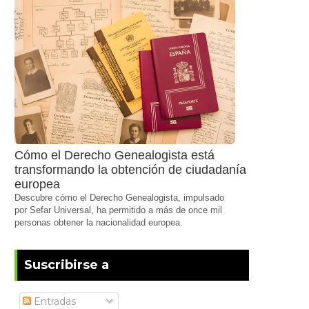
Cómo el Derecho Genealogista está
transformando la obtención de ciudadanía
europea
Descubre cómo el Derecho Genealogista, impulsado
por Sefar Universal, ha permitido a más de once mil
personas obtener la nacionalidad europea.
Suscribirse a
Entradas