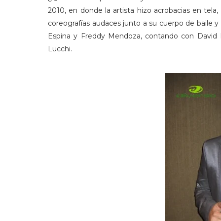
2010, en donde la artista hizo acrobacias en tela
coreografías audaces junto a su cuerpo de baile
Espina y Freddy Mendoza, contando con David Dei
Lucchi.