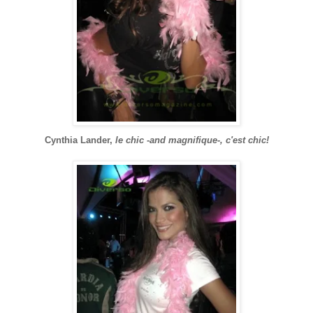
Cynthia Lander,
le chic -and magnifique-, c'est chic!