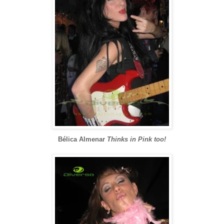
Bélica Almenar
Thinks in Pink too!