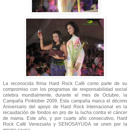
La reconocida firma Hard Rock Café como parte de su
compromiso con los programas de responsabilidad social
celebra mundialmente, durante el mes de Octubre, la
Campaña Pinktober 2009. Esta campaña marca el décimo
Aniversario del apoyo de Hard Rock Internacional en la
recaudación de fondos en pro de la lucha contra el cáncer
de mama. Este año, y por cuarto año consecutivo, Hard
Rock Café Venezuela y SENOSAYUDA se unen por la
misma causa.