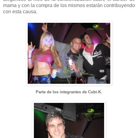
mama y con la compra de los mismos estarán contribuyendo
con esta causa.
Parte de los integrantes de Cubi-K.