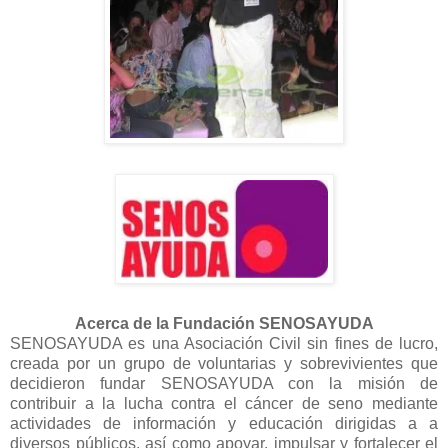
Acerca de la Fundación SENOSAYUDA
SENOSAYUDA es una Asociación Civil sin fines de lucro,
creada por un grupo de voluntarias y sobrevivientes que
decidieron fundar SENOSAYUDA con la misión de
contribuir a la lucha contra el cáncer de seno mediante
actividades de información y educación dirigidas a a
diversos públicos, así como apoyar, impulsar y fortalecer el