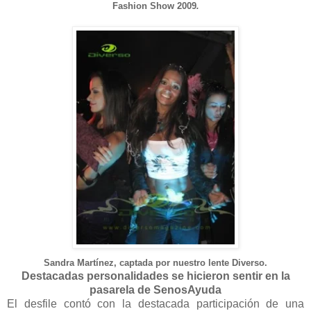
Fashion Show 2009
.
Sandra Martínez, captada por
nuestro lente Diverso.
Destacadas personalidades se hicieron sentir en la
pasarela de SenosAyuda
El desfile contó con la destacada participación de una