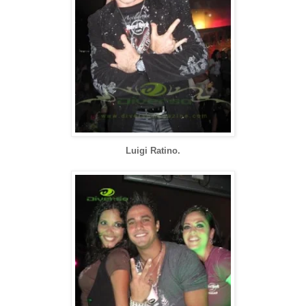
Luigi Ratino.