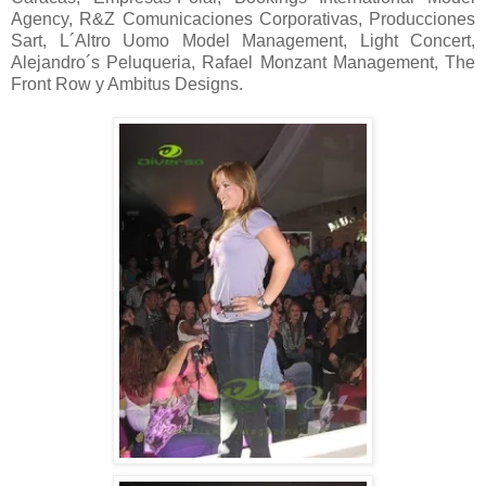
Agency, R&Z Comunicaciones Corporativas, Producciones
Sart, L´Altro Uomo Model Management, Light Concert,
Alejandro´s Peluqueria, Rafael Monzant Management, The
Front Row y Ambitus Designs.