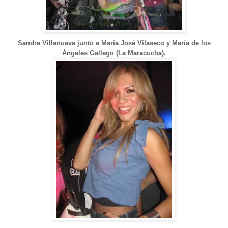
Sandra Villanueva junto a María José Vilaseco y María de los
Ángeles Gallego (La Maracucha).