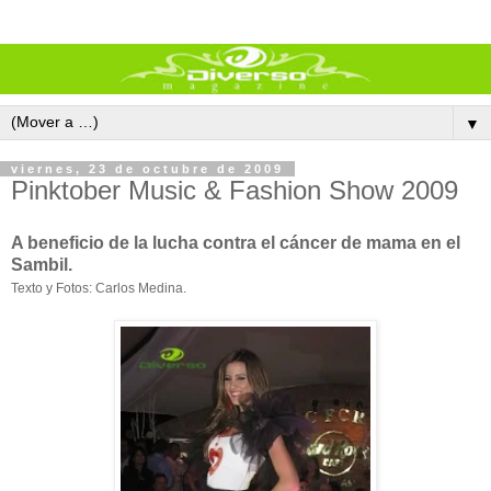
▼
viernes, 23 de octubre de 2009
Pinktober Music & Fashion Show 2009
A beneficio de la lucha contra el cáncer de mama en el
Sambil.
Texto y Fotos: Carlos Medina.