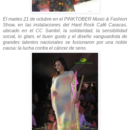
El martes 21 de octubre en el PINKTOBER Music & Fashion
Show, en las instalaciones del Hard Rock Café Caracas,
ubicado en el CC Sambil, la solidaridad, la sensibilidad
social, lo glam, el buen gusto y el diseño vanguardista de
grandes t
alentos nacionales se fusionaron por una noble
causa: la lucha contra el cáncer de seno.