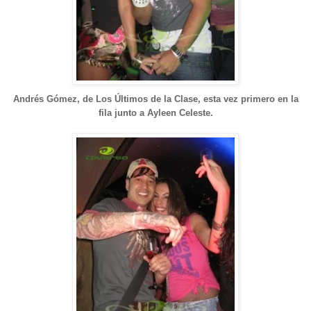
Andrés Gómez, de Los Últimos de la Clase, esta vez primero en la
fila junto a Ayleen Celeste.