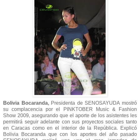
Bolivia Bocaranda,
Presidenta de SENOSAYUDA mostró
su complacencia por el PINKTOBER Music & Fashion
Show 2009, asegurando que el aporte de los asistentes les
permitirá seguir adelante con sus proyectos sociales tanto
en Caracas como en el interior de la República. Explicó
Bolivia Bocaranda que con los aportes del año pasado