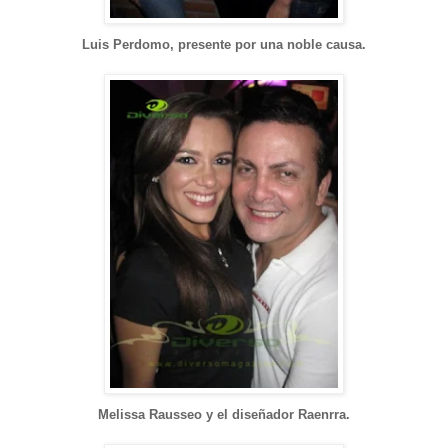
Luis Perdomo, presente por una noble causa.
Melissa Rausseo y el diseñador Raenrra.