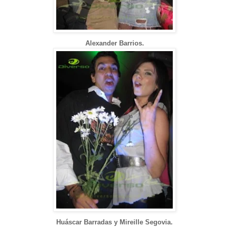
Alexander Barrios.
Huáscar Barradas y Mireille Segovia.