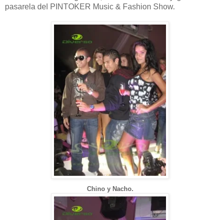
pasarela del PINTOKER Music & Fashion Show.
Chino y Nacho.