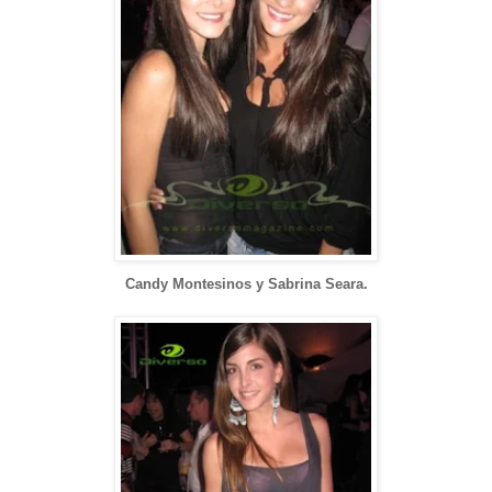
Candy Montesinos
y Sabrina Seara
.