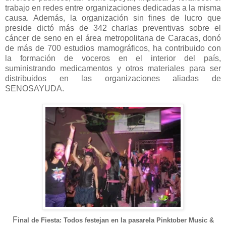
trabajo en redes entre organizaciones dedicadas a la misma
causa. Además, la organización sin fines de lucro que
preside dictó más de 342 charlas preventivas sobre el
cáncer de seno en el área metropolitana de Caracas, donó
de más de 700 estudios mamográficos, ha contribuido con
la formación de voceros en el interior del país,
suministrando medicamentos y otros materiales para ser
distribuidos en las organizaciones aliadas de
SENOSAYUDA.
F
inal de Fiesta: Todos festejan en la pasarela Pinktober Music &