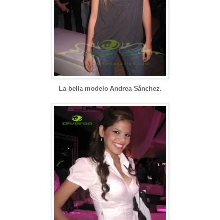
La bella modelo Andrea Sánchez.