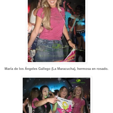
María de los Ángeles Gallego (La Maracucha), hermosa en rosado.