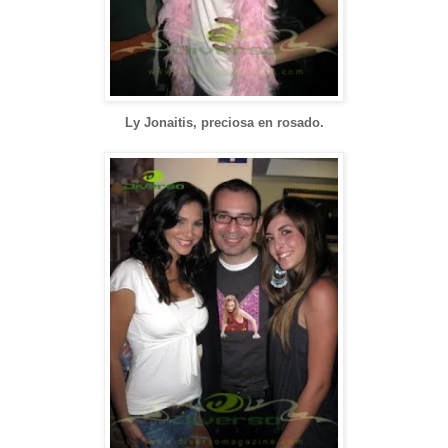
Ly Jonaitis, preciosa en rosado.