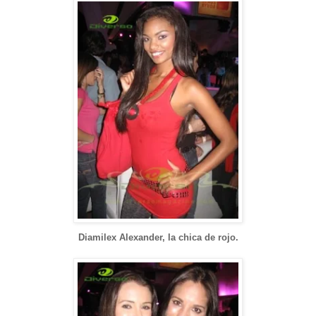
Diamilex Alexander, la chica de rojo.