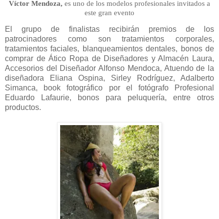
Víctor Mendoza,
es uno de los modelos profesionales invitados a
este gran evento
El grupo de finalistas recibirán premios de los
patrocinadores como son tratamientos corporales,
tratamientos faciales, blanqueamientos dentales, bonos de
comprar de Ático Ropa de Diseñadores y Almacén Laura,
Accesorios del Diseñador Alfonso Mendoca, Atuendo de la
diseñadora Eliana Ospina, Sirley Rodríguez, Adalberto
Simanca, book fotográfico por el fotógrafo Profesional
Eduardo Lafaurie, bonos para peluquería, entre otros
productos.