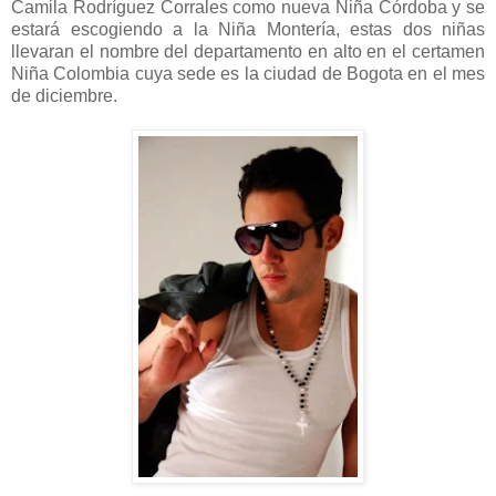
Camila Rodríguez Corrales como nueva Niña Córdoba y se
estará escogiendo a la Niña Montería, estas dos niñas
llevaran el nombre del departamento en alto en el certamen
Niña Colombia cuya sede es la ciudad de Bogota en el mes
de diciembre.