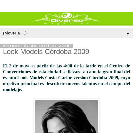
▼
viernes, 24 de abril de 2009
Look Models Córdoba 2009
El 2 de mayo a partir de las 4:00 de la tarde en el Centro de
Convenciones de esta ciudad se llevara a cabo la gran final del
evento Look Models Costa Caribe versión Córdoba 2009, cuyo
objetivo principal es descubrir nuevos talentos en el campo del
modelaje.