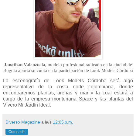
Jonathan Valenzuela,
modelo profesional radicado en la ciudad de
Bogota aporta su cuota en la participación de Look Models Córdoba
La escenografía de Look Models Córdoba será algo
representativo de la costa norte colombiana, donde
encontraremos plantas, arenas y mar y la cual estará a
cargo de la empresa monteriana Space y las plantas del
Vivero Mi Jardín Ideal.
Diverso Magazine
a la/s
12:05 p.m.
Compartir