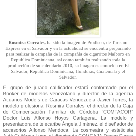
Rosmira Corrales,
ha sido la imagen de Prodisco, de Turismo
Express en el Salvador y en la actualidad se encuentra preparando
para realizar la campaña de la compañía de cigarritos Malboro en
Republica Dominicana, así como también realizando toda la
producción de su calendario 2010, su imagen es conocida en El
Salvador, Republica Dominicana, Honduras, Guatemala y el
Salvador.
El grupo de jurado calificador estará conformado por el
Booker de modelos venezolano y director de la agencia
Acuarios Models de Caracas Venuezuela Javier Torres, la
modelo profesional Rosmira Corrales, el director de la Caja
de Compensación Familiar de Córdoba “COMFACOR”
Doctor Luís Alfonso Hoyos Cartagena, La modelo y
presentadora de telecaribe Ángela Jiménez, el diseñador de
accesorios Alfonso Mendoca, La cosmeatra y esteticista