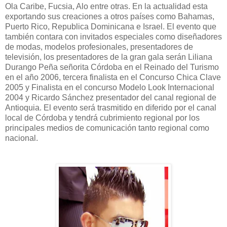
Ola Caribe, Fucsia, Alo entre otras. En la actualidad esta
exportando sus creaciones a otros países como Bahamas,
Puerto Rico, Republica Dominicana e Israel. El evento que
también contara con invitados especiales como diseñadores
de modas, modelos profesionales, presentadores de
televisión, los presentadores de la gran gala serán Liliana
Durango Peña señorita Córdoba en el Reinado del Turismo
en el año 2006, tercera finalista en el Concurso Chica Clave
2005 y Finalista en el concurso Modelo Look Internacional
2004 y Ricardo Sánchez presentador del canal regional de
Antioquia. El evento será trasmitido en diferido por el canal
local de Córdoba y tendrá cubrimiento regional por los
principales medios de comunicación tanto regional como
nacional.