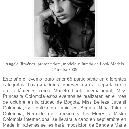
Ángela Jiménez,
presentadora, modelo y Jurado de Look Models
Córdoba 2009
Este año el evento logro tener 65 participante en diferentes
categorías. Los ganadores representaran al departamento
en certámenes como Modelo Look Internacional, Miss
Princesita Colombia estos eventos se realizaran en el mes
de octubre en la ciudad de Bogota, Miss Belleza Juvenil
Colombia, se realiza en Junio en Bogota, Niña Talento
Colombia, Reinado del Turismo y las Flores y Mister
Colombia Internacional se llevara a cabo en septiembre en
Medellín, además se les hará imposición de Banda a Maria