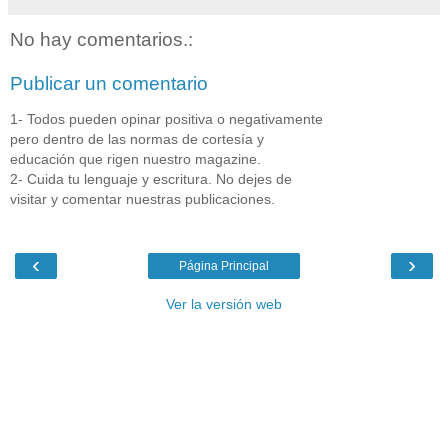
No hay comentarios.:
Publicar un comentario
1- Todos pueden opinar positiva o negativamente
pero dentro de las normas de cortesía y
educación que rigen nuestro magazine.
2- Cuida tu lenguaje y escritura. No dejes de
visitar y comentar nuestras publicaciones.
‹
›
Página Principal
Ver la versión web