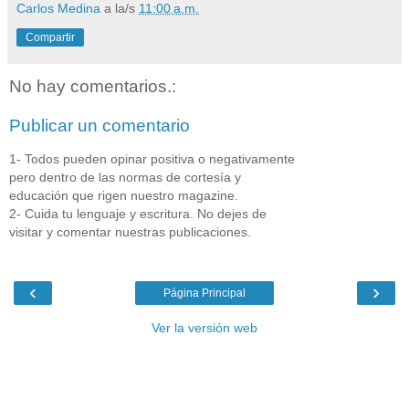
Carlos Medina
a la/s
11:00 a.m.
Compartir
No hay comentarios.:
Publicar un comentario
1- Todos pueden opinar positiva o negativamente
pero dentro de las normas de cortesía y
educación que rigen nuestro magazine.
2- Cuida tu lenguaje y escritura. No dejes de
visitar y comentar nuestras publicaciones.
‹
›
Página Principal
Ver la versión web