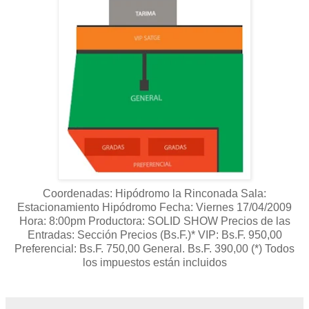
Coordenadas: Hipódromo la Rinconada Sala:
Estacionamiento Hipódromo Fecha: Viernes 17/04/2009
Hora: 8:00pm Productora: SOLID SHOW Precios de las
Entradas: Sección Precios (Bs.F.)* VIP: Bs.F. 950,00
Preferencial: Bs.F. 750,00 General. Bs.F. 390,00 (*) Todos
los impuestos están incluidos