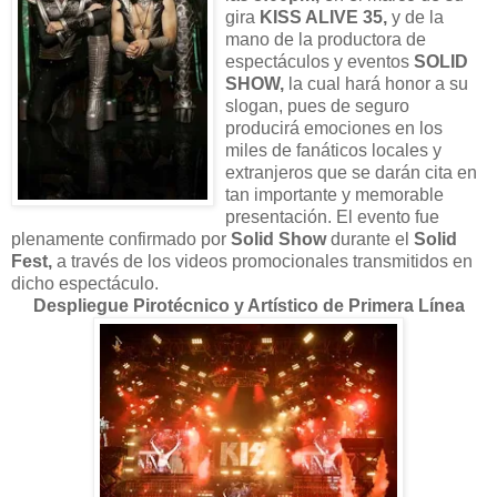
gira
KISS ALIVE 35,
y de la
mano de la productora de
espectáculos y eventos
SOLID
SHOW,
la cual hará honor a su
slogan, pues de seguro
producirá emociones en los
miles de fanáticos locales y
extranjeros que se darán cita en
tan importante y memorable
presentación. El evento fue
plenamente confirmado por
Solid Show
durante el
Solid
Fest,
a través de los videos promocionales transmitidos en
dicho espectáculo.
Despliegue Pirotécnico y Artístico de Primera Línea