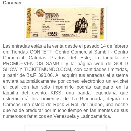
Caracas.
Las entradas estás a la venta desde el pasado 14 de febrero
en: Tiendas CONFETTI Centro Comercial Sambil - Centro
Comercial Galerías Prados del Este, la taquilla de
PROMOEVENTOS SAMBIL y la página web de SOLID
SHOW Y TICKETMUNDO.COM, con cantidades limitadas,
a partir de Bs.F. 390,00. Al adquirir tus entradas el sistema
enviará automáticamente por correo electrónico un e-ticket
el cual con tan solo imprimirlo podrás canjearlo en la
taquilla del evento. KISS, una banda legendaria que
estremecerá los cimientos de La Rinconada, dejará en
Caracas una estela de Rock & Roll del bueno, una noche
que ha de predurar por mucho tiempo en las mentes de sus
numerosos fanáticos en Venezuela y Latinoamérica.