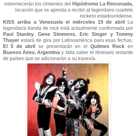
estremecerán los cimientos del
Hipódromo La Rinconada,
locación que se apresta a recibir al legendario cuarteto
rockero estadounidense.
KISS arriba a Venezuela el miércoles 15 de abril
La
legendaria banda de rock está actualmente conformada por
Paul Stanley, Gene Simmons, Eric Singer y Tommy
Thayer
estará de gira por Latinoamérica para esas fechas.
El 5 de abril
se presentarán en el
Quilmes Rock
en
Buenos Aires, Argentina
y falta saber el itinerario restante
de países que se adicionarán a su travesía.