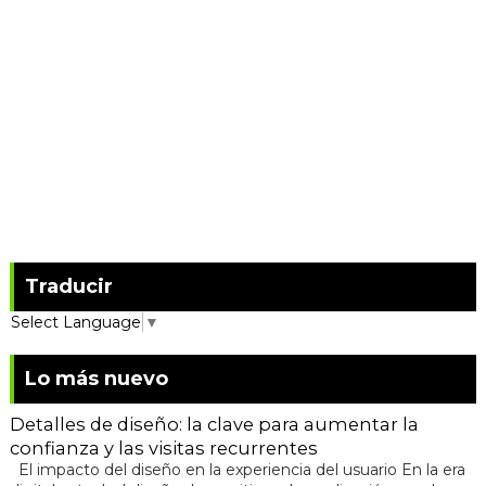
Traducir
Select Language
▼
Lo más nuevo
Detalles de diseño: la clave para aumentar la
confianza y las visitas recurrentes
El impacto del diseño en la experiencia del usuario En la era