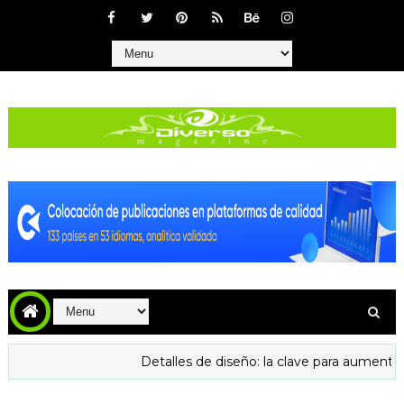
Detalles de diseño: la clave para aumentar la confian