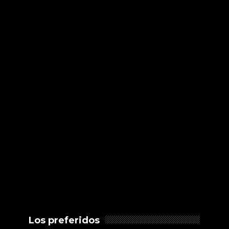
Los preferidos