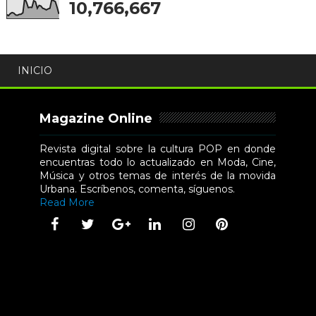
10,766,667
INICIO
Magazine Online
Revista digital sobre la cultura POP en donde
encuentras todo lo actualizado en Moda, Cine,
Música y otros temas de interés de la movida
Urbana. Escríbenos, comenta, síguenos.
Read More