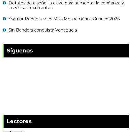
Detalles de diseño: la clave para aumentar la confianza y
las visitas recurrentes
Ysamar Rodríguez es Miss Mesoamérica Guárico 2026
Sin Bandera conquista Venezuela
Síguenos
Lectores