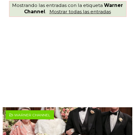
Mostrando las entradas con la etiqueta
Warner
Channel
.
Mostrar todas las entradas
WARNER CHANNEL