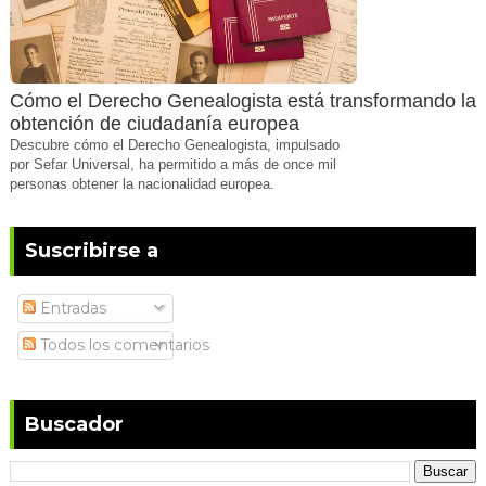
Cómo el Derecho Genealogista está transformando la
obtención de ciudadanía europea
Descubre cómo el Derecho Genealogista, impulsado
por Sefar Universal, ha permitido a más de once mil
personas obtener la nacionalidad europea.
Suscribirse a
Entradas
Todos los comentarios
Buscador