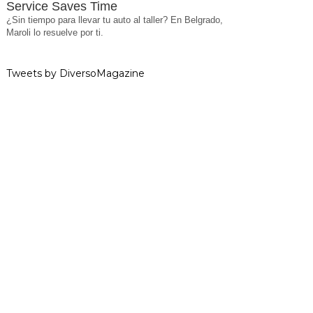
Service Saves Time
¿Sin tiempo para llevar tu auto al taller? En Belgrado,
Maroli lo resuelve por ti.
Tweets by DiversoMagazine