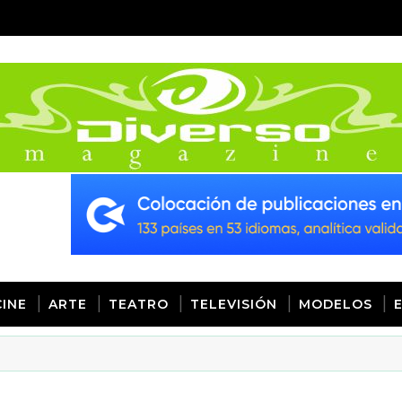
CINE
ARTE
TEATRO
TELEVISIÓN
MODELOS