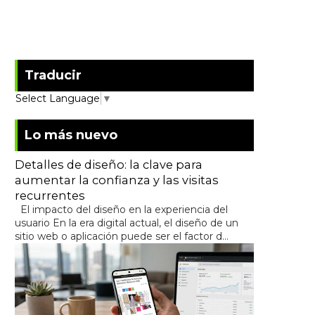
Traducir
Select Language
▼
Lo más nuevo
Detalles de diseño: la clave para
aumentar la confianza y las visitas
recurrentes
El impacto del diseño en la experiencia del
usuario En la era digital actual, el diseño de un
sitio web o aplicación puede ser el factor d...