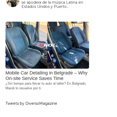
se apodera de la música Latina en
Estados Unidos y Puerto…
Mobile Car Detailing in Belgrade – Why
On-site Service Saves Time
¿Sin tiempo para llevar tu auto al taller? En Belgrado,
Maroli lo resuelve por ti.
Tweets by DiversoMagazine