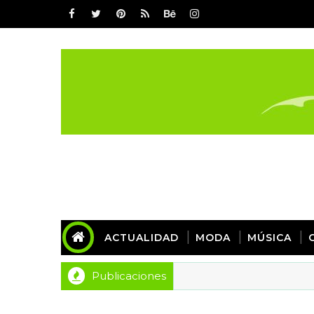
ACTUALIDAD
MODA
MÚSICA
Publicaciones