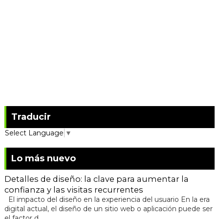
Traducir
Select Language
▼
Lo más nuevo
Detalles de diseño: la clave para aumentar la
confianza y las visitas recurrentes
El impacto del diseño en la experiencia del usuario En la era
digital actual, el diseño de un sitio web o aplicación puede ser
el factor d...