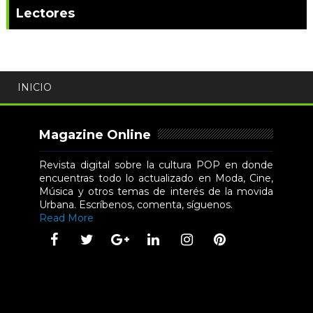
Lectores
INICIO
Magazine Online
Revista digital sobre la cultura POP en donde
encuentras todo lo actualizado en Moda, Cine,
Música y otros temas de interés de la movida
Urbana. Escríbenos, comenta, síguenos.
Read More