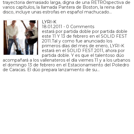
trayectoria demasiado larga, digna de una RETROspectiva de
varios capítulos, la llamada Pantera de Boston, la reina del
disco, incluye unas estrofas en español machucado…
LYRI-K
18.01.2011 - 0 Comments
estará por partida doble por partida doble
este 11 Y 13 de febrero en el SOLID FEST
2011.Tal y como fue anunciado los
primeros días del mes de enero, LYRI-K
estará en el SOLID FEST 2011, ahora por
partida doble. Y es que el talentoso dúo
acompañará a los vallenateros el día viernes 11 y a los urbanos
el domingo 13 de febrero en el Estacionamiento del Poliedro
de Caracas. El dúo prepara lanzamiento de su…