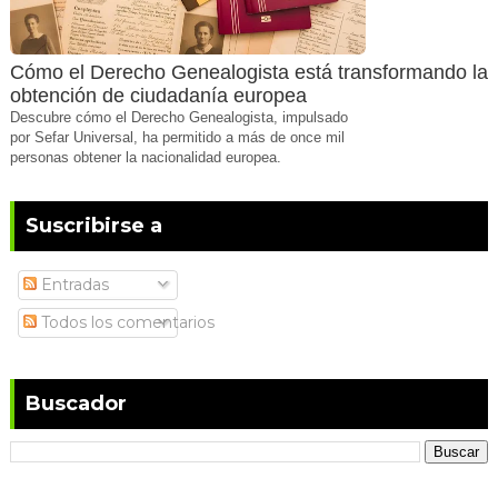
Cómo el Derecho Genealogista está transformando la
obtención de ciudadanía europea
Descubre cómo el Derecho Genealogista, impulsado
por Sefar Universal, ha permitido a más de once mil
personas obtener la nacionalidad europea.
Suscribirse a
Entradas
Todos los comentarios
Buscador