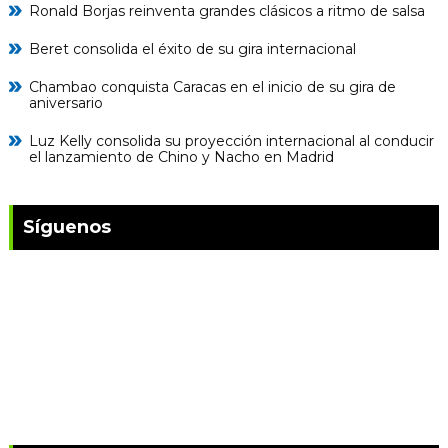
Ronald Borjas reinventa grandes clásicos a ritmo de salsa
Beret consolida el éxito de su gira internacional
Chambao conquista Caracas en el inicio de su gira de
aniversario
Luz Kelly consolida su proyección internacional al conducir
el lanzamiento de Chino y Nacho en Madrid
Síguenos