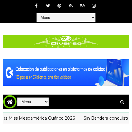
ss Mesoamérica Guárico 2026
Sin Bandera conquista Venezu