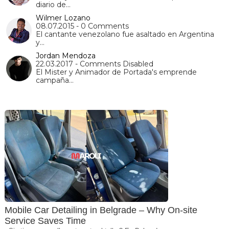
diario de…
Wilmer Lozano
08.07.2015 - 0 Comments
El cantante venezolano fue asaltado en Argentina
y…
Jordan Mendoza
22.03.2017 - Comments Disabled
El Mister y Animador de Portada's emprende
campaña…
Mobile Car Detailing in Belgrade – Why On-site
Service Saves Time