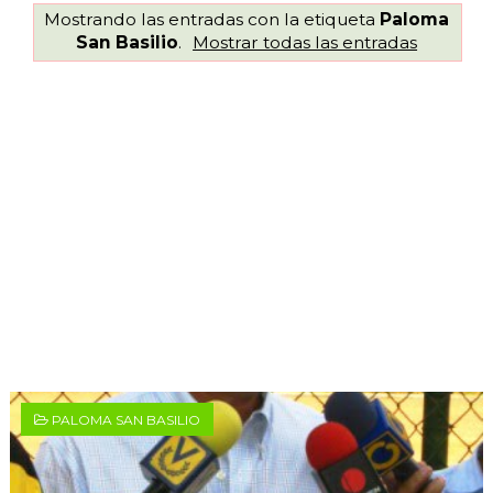
Mostrando las entradas con la etiqueta
Paloma
San Basilio
.
Mostrar todas las entradas
PALOMA SAN BASILIO