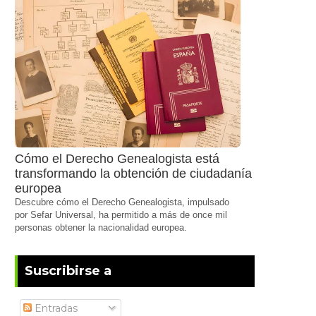
Cómo el Derecho Genealogista está
transformando la obtención de ciudadanía
europea
Descubre cómo el Derecho Genealogista, impulsado
por Sefar Universal, ha permitido a más de once mil
personas obtener la nacionalidad europea.
Suscribirse a
Entradas