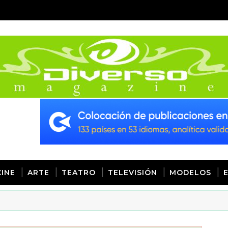
CINE
ARTE
TEATRO
TELEVISIÓN
MODELOS