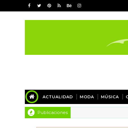
ACTUALIDAD
MODA
MÚSICA
Publicaciones