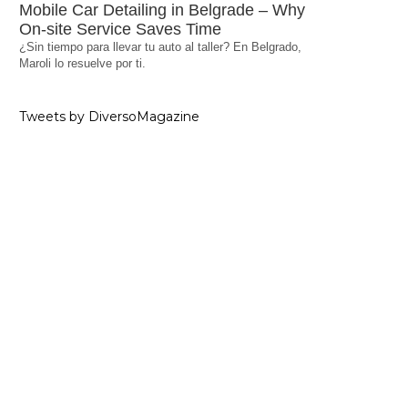
Mobile Car Detailing in Belgrade – Why
On-site Service Saves Time
¿Sin tiempo para llevar tu auto al taller? En Belgrado,
Maroli lo resuelve por ti.
Tweets by DiversoMagazine