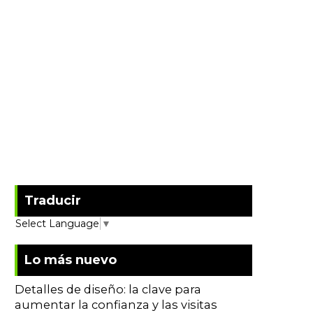
Traducir
Select Language
▼
Lo más nuevo
Detalles de diseño: la clave para
aumentar la confianza y las visitas