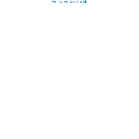
Ver la versión web