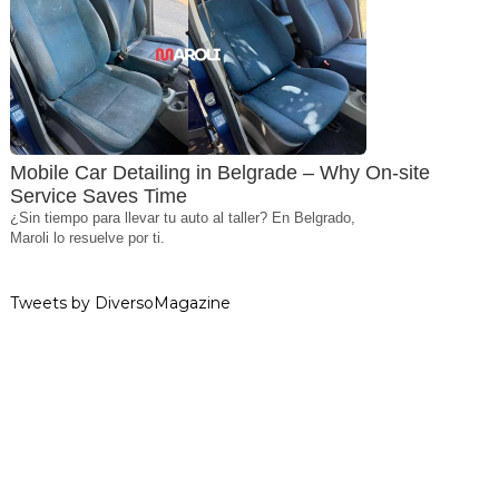
Mobile Car Detailing in Belgrade – Why On-site
Service Saves Time
¿Sin tiempo para llevar tu auto al taller? En Belgrado,
Maroli lo resuelve por ti.
Tweets by DiversoMagazine