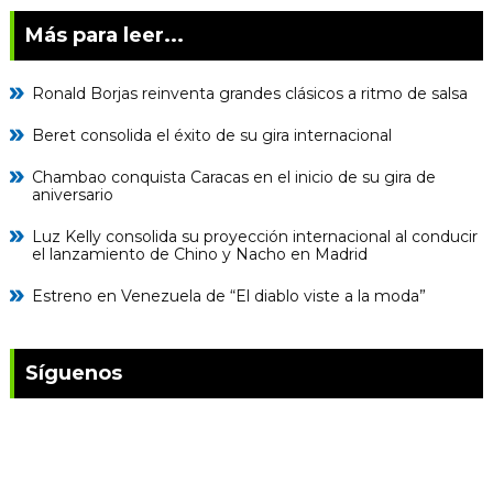
Más para leer...
Ronald Borjas reinventa grandes clásicos a ritmo de salsa
Beret consolida el éxito de su gira internacional
Chambao conquista Caracas en el inicio de su gira de
aniversario
Luz Kelly consolida su proyección internacional al conducir
el lanzamiento de Chino y Nacho en Madrid
Estreno en Venezuela de “El diablo viste a la moda”
Síguenos