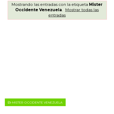
Mostrando las entradas con la etiqueta
Mister
Occidente Venezuela
.
Mostrar todas las
entradas
MISTER OCCIDENTE VENEZUELA