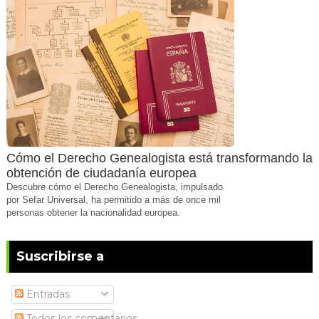
Cómo el Derecho Genealogista está transformando la
obtención de ciudadanía europea
Descubre cómo el Derecho Genealogista, impulsado
por Sefar Universal, ha permitido a más de once mil
personas obtener la nacionalidad europea.
Suscribirse a
Entradas
Todos los comentarios