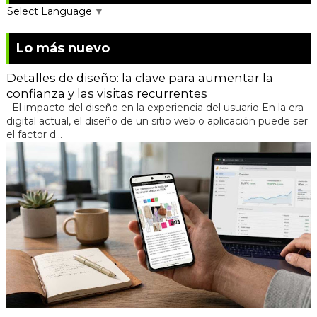
Select Language
▼
Lo más nuevo
Detalles de diseño: la clave para aumentar la
confianza y las visitas recurrentes
El impacto del diseño en la experiencia del usuario En la era
digital actual, el diseño de un sitio web o aplicación puede ser
el factor d...