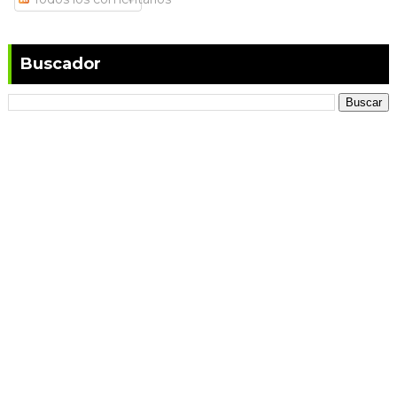
Buscador