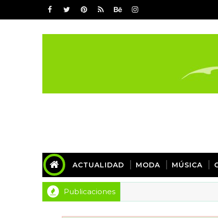
ACTUALIDAD
MODA
MÚSICA
Publicaciones