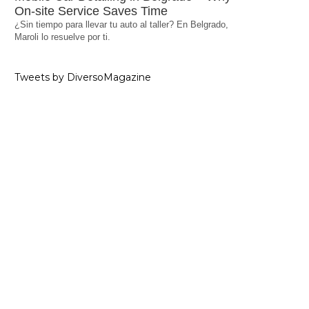
On-site Service Saves Time
¿Sin tiempo para llevar tu auto al taller? En Belgrado,
Maroli lo resuelve por ti.
Tweets by DiversoMagazine