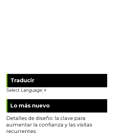
Traducir
Select Language
▼
Lo más nuevo
Detalles de diseño: la clave para
aumentar la confianza y las visitas
recurrentes