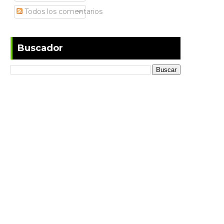
Todos los comentarios
Buscador