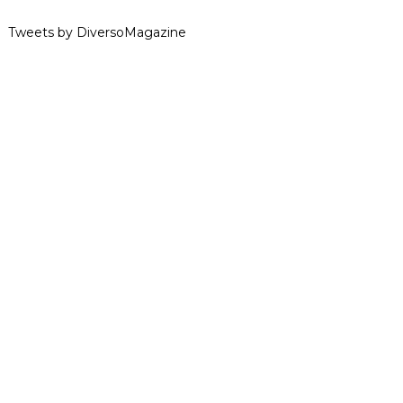
Tweets by DiversoMagazine