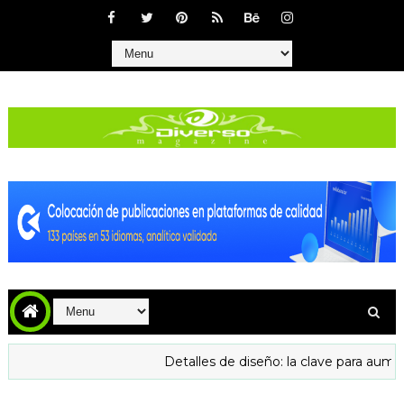
Detalles de diseño: la clave para aumentar la