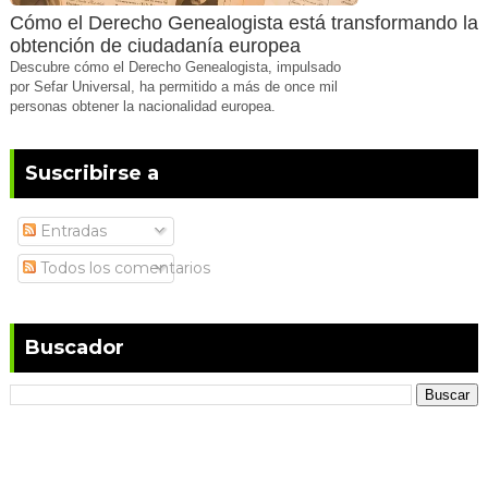
Cómo el Derecho Genealogista está transformando la
obtención de ciudadanía europea
Descubre cómo el Derecho Genealogista, impulsado
por Sefar Universal, ha permitido a más de once mil
personas obtener la nacionalidad europea.
Suscribirse a
Entradas
Todos los comentarios
Buscador