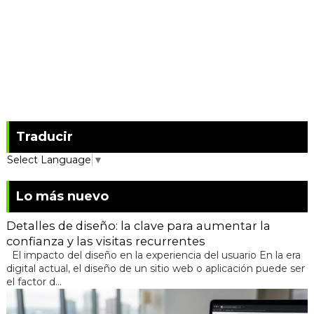
Traducir
Select Language
▼
Lo más nuevo
Detalles de diseño: la clave para aumentar la
confianza y las visitas recurrentes
El impacto del diseño en la experiencia del usuario En la era
digital actual, el diseño de un sitio web o aplicación puede ser
el factor d...