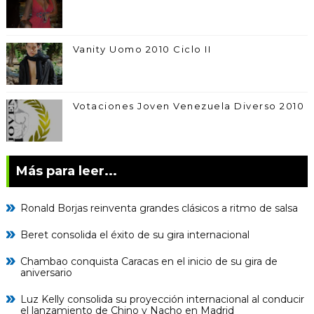
Vanity Uomo 2010 Ciclo II
Votaciones Joven Venezuela Diverso 2010
Más para leer...
Ronald Borjas reinventa grandes clásicos a ritmo de salsa
Beret consolida el éxito de su gira internacional
Chambao conquista Caracas en el inicio de su gira de
aniversario
Luz Kelly consolida su proyección internacional al conducir
el lanzamiento de Chino y Nacho en Madrid