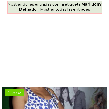
Mostrando las entradas con la etiqueta
Mariluchy
Delgado
.
Mostrar todas las entradas
MODA