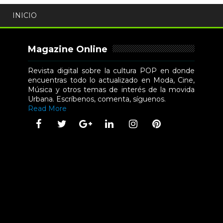
INICIO
Magazine Online
Revista digital sobre la cultura POP en donde
encuentras todo lo actualizado en Moda, Cine,
Música y otros temas de interés de la movida
Urbana. Escríbenos, comenta, síguenos.
Read More