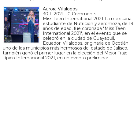
Aurora Villalobos
30.11.2021 - 0 Comments
Miss Teen International 2021 La mexicana
estudiante de Nutrición y aeromoza, de 19
años de edad, fue coronada "Miss Teen
International 2021", en el evento que se
celebró en la ciudad de Guayaquil,
Ecuador. Villalobos, originaria de Ocotlán,
uno de los municipios más hermosos del estado de Jalisco,
también ganó el primer lugar en la elección del Mejor Traje
Típico Internacional 2021, en un evento preliminar…