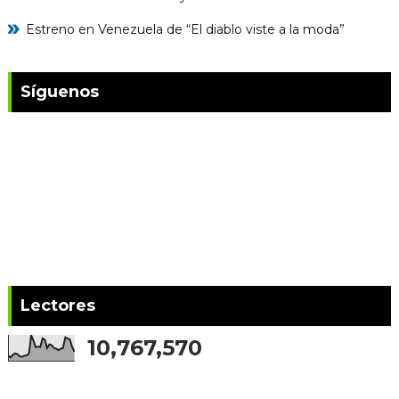
Estreno en Venezuela de “El diablo viste a la moda”
Síguenos
Lectores
10,767,570