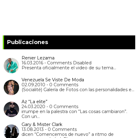
Publicaciones
Renier Lezama
16.03.2016 - Comments Disabled
Presenta oficialmente el video de su tema…
Venezuela Se Viste De Moda
02.09.2010 - 0 Comments
(Socialité) Galería de Fotos con las personalidades e…
Az “La elite”
24.03.2020 - 0 Comments
irrumpe en la palestra con “Las cosas cambiaron”.
Con un…
Gary & Mister Clark
13.08.2013 - 0 Comments
dicen “Comencemos de nuevo” a ritmo de