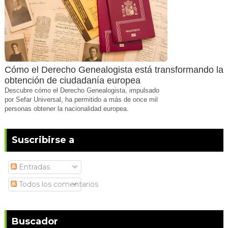
Cómo el Derecho Genealogista está transformando la
obtención de ciudadanía europea
Descubre cómo el Derecho Genealogista, impulsado
por Sefar Universal, ha permitido a más de once mil
personas obtener la nacionalidad europea.
Suscribirse a
Entradas
Todos los comentarios
Buscador