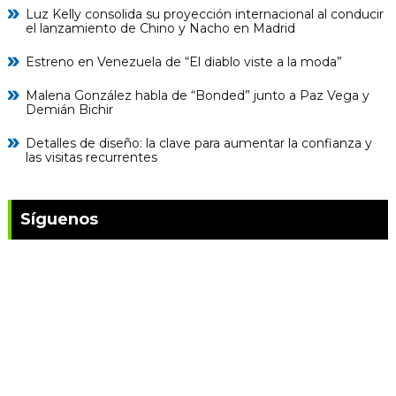
Luz Kelly consolida su proyección internacional al conducir
el lanzamiento de Chino y Nacho en Madrid
Estreno en Venezuela de “El diablo viste a la moda”
Malena González habla de “Bonded” junto a Paz Vega y
Demián Bichir
Detalles de diseño: la clave para aumentar la confianza y
las visitas recurrentes
Síguenos