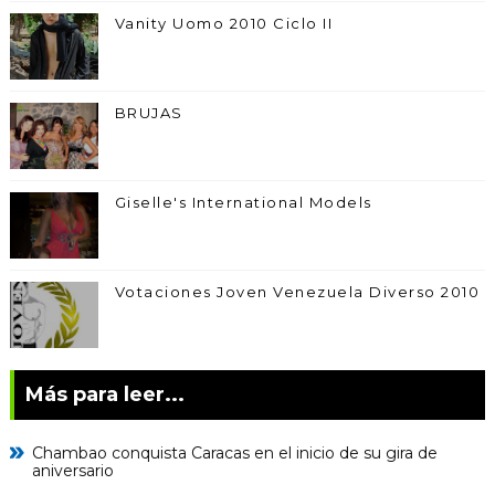
Vanity Uomo 2010 Ciclo II
BRUJAS
Giselle's International Models
Votaciones Joven Venezuela Diverso 2010
Más para leer...
Chambao conquista Caracas en el inicio de su gira de
aniversario