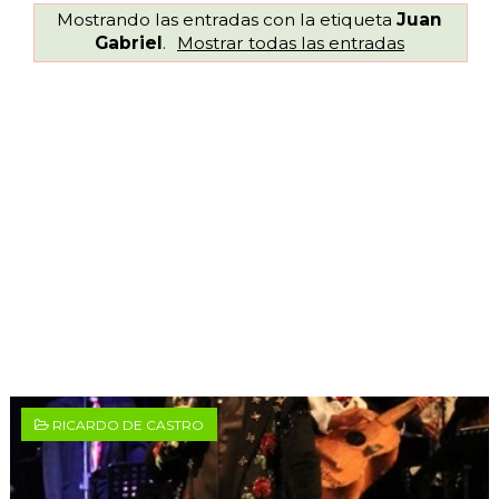
Mostrando las entradas con la etiqueta
Juan
Gabriel
.
Mostrar todas las entradas
RICARDO DE CASTRO