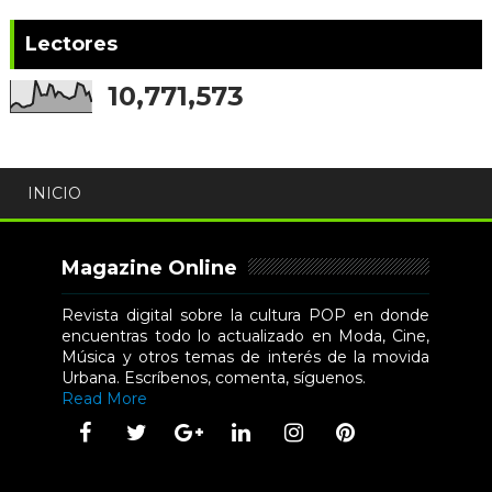
Lectores
10,771,573
INICIO
Magazine Online
Revista digital sobre la cultura POP en donde
encuentras todo lo actualizado en Moda, Cine,
Música y otros temas de interés de la movida
Urbana. Escríbenos, comenta, síguenos.
Read More