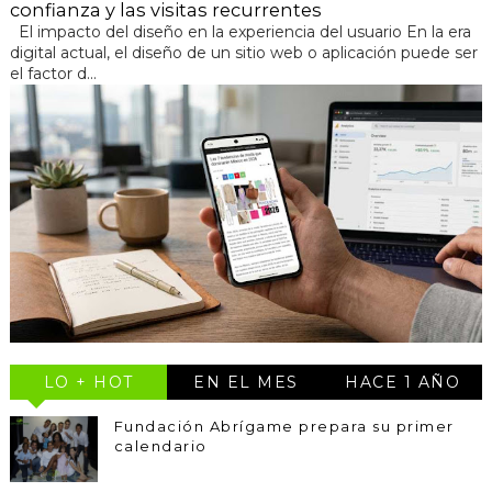
confianza y las visitas recurrentes
El impacto del diseño en la experiencia del usuario En la era
digital actual, el diseño de un sitio web o aplicación puede ser
el factor d...
LO + HOT
EN EL MES
HACE 1 AÑO
Fundación Abrígame prepara su primer
calendario