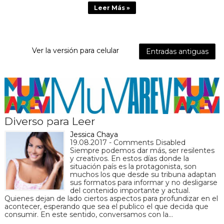
Leer Más »
Ver la versión para celular
Entradas antiguas
Diverso para Leer
Jessica Chaya
19.08.2017 - Comments Disabled
Siempre podemos dar más, ser resilentes
y creativos. En estos días donde la
situación país es la protagonista, son
muchos los que desde su tribuna adaptan
sus formatos para informar y no desligarse
del contenido importante y actual.
Quienes dejan de lado ciertos aspectos para profundizar en el
acontecer, esperando que sea el publico el que decida que
consumir. En este sentido, conversamos con la…