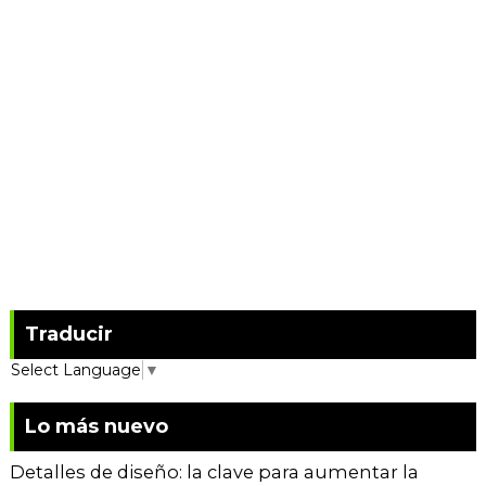
Traducir
Select Language
▼
Lo más nuevo
Detalles de diseño: la clave para aumentar la