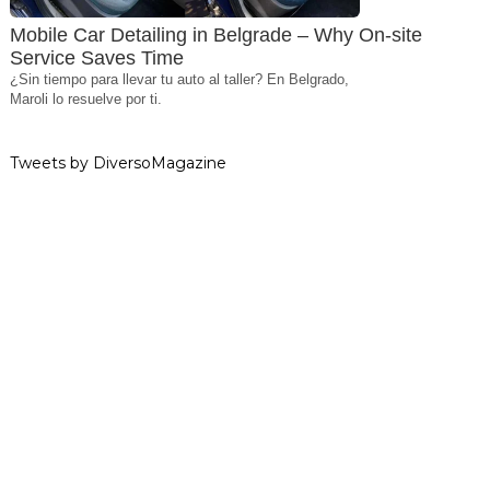
Mobile Car Detailing in Belgrade – Why On-site
Service Saves Time
¿Sin tiempo para llevar tu auto al taller? En Belgrado,
Maroli lo resuelve por ti.
Tweets by DiversoMagazine