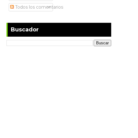
Todos los comentarios
Buscador