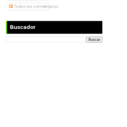
Todos los comentarios
Buscador