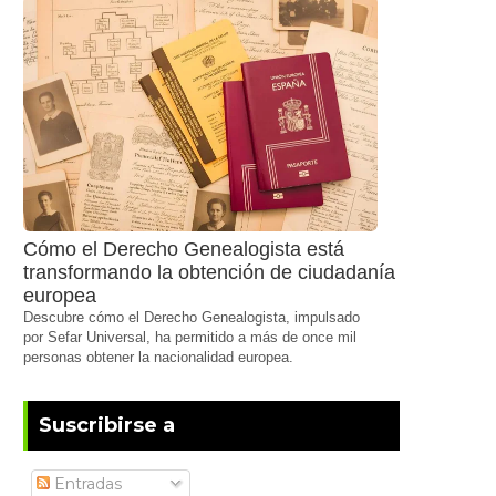
Cómo el Derecho Genealogista está
transformando la obtención de ciudadanía
europea
Descubre cómo el Derecho Genealogista, impulsado
por Sefar Universal, ha permitido a más de once mil
personas obtener la nacionalidad europea.
Suscribirse a
Entradas