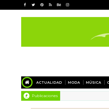
ACTUALIDAD
MODA
MÚSICA
Publicaciones