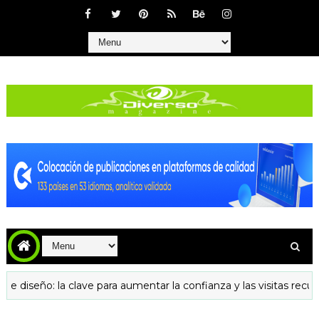
eño: la clave para aumentar la confianza y las visitas recurrentes