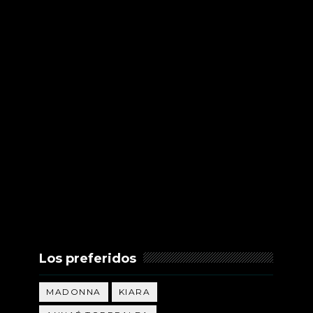
Los preferidos
MADONNA
KIARA