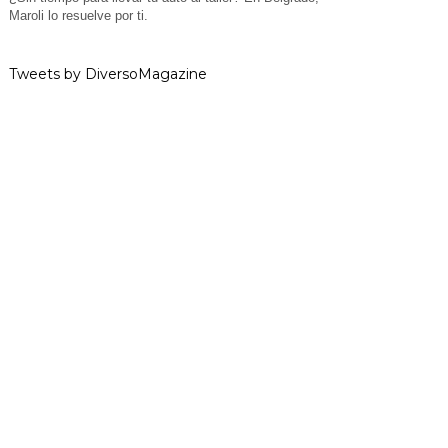
Maroli lo resuelve por ti.
Tweets by DiversoMagazine