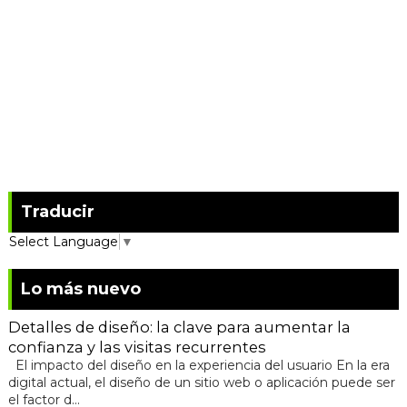
Traducir
Select Language
▼
Lo más nuevo
Detalles de diseño: la clave para aumentar la
confianza y las visitas recurrentes
El impacto del diseño en la experiencia del usuario En la era
digital actual, el diseño de un sitio web o aplicación puede ser
el factor d...