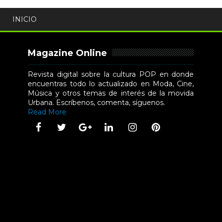
INICIO
Magazine Online
Revista digital sobre la cultura POP en donde
encuentras todo lo actualizado en Moda, Cine,
Música y otros temas de interés de la movida
Urbana. Escríbenos, comenta, síguenos.
Read More