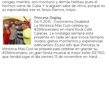
congas, mambo, son montuno y demás hierbas, pues el
hechizo viene de Cuba. Y si alguien sabe de ritmo, porque es
su especialidad, ese es Jesús Ramos, mejor…
Princess Display
04.11.2015 - Comments Disabled
La Miniteca Más Cool celebra su
#29Aniversario en Hard Rock Café
Caracas. La nostalgia siempre está
presente en cada ser que evoca tiempos
vividos, gratos momentos y experiencias
edificantes. Es por ello que Princess, la
Miniteca Más Cool se prepara para celebrar en grande su
#29Aniversario, un gran fiesta musical al mejor estilo RETRO,
que tendrá lugar el día viernes 13 de noviembre en Hard…