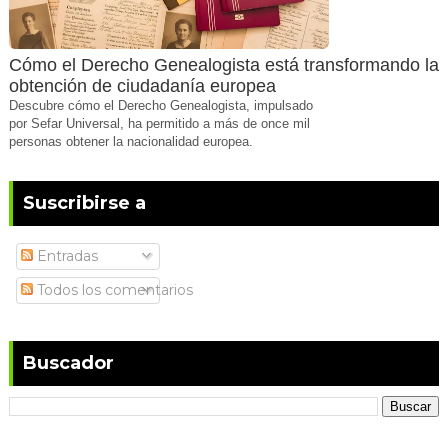
Cómo el Derecho Genealogista está transformando la
obtención de ciudadanía europea
Descubre cómo el Derecho Genealogista, impulsado
por Sefar Universal, ha permitido a más de once mil
personas obtener la nacionalidad europea.
Suscribirse a
Entradas
Todos los comentarios
Buscador