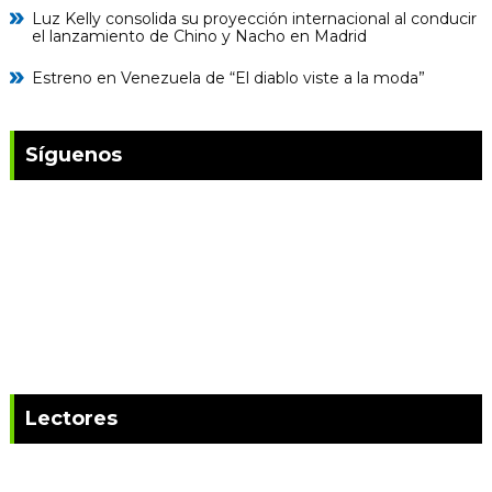
Luz Kelly consolida su proyección internacional al conducir
el lanzamiento de Chino y Nacho en Madrid
Estreno en Venezuela de “El diablo viste a la moda”
Síguenos
Lectores