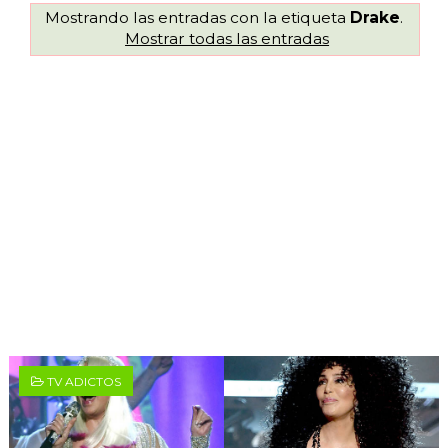
Mostrando las entradas con la etiqueta
Drake
.
Mostrar todas las entradas
TV ADICTOS