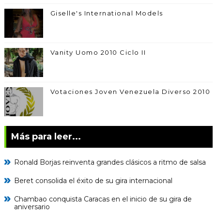
Giselle's International Models
Vanity Uomo 2010 Ciclo II
Votaciones Joven Venezuela Diverso 2010
Más para leer...
Ronald Borjas reinventa grandes clásicos a ritmo de salsa
Beret consolida el éxito de su gira internacional
Chambao conquista Caracas en el inicio de su gira de
aniversario