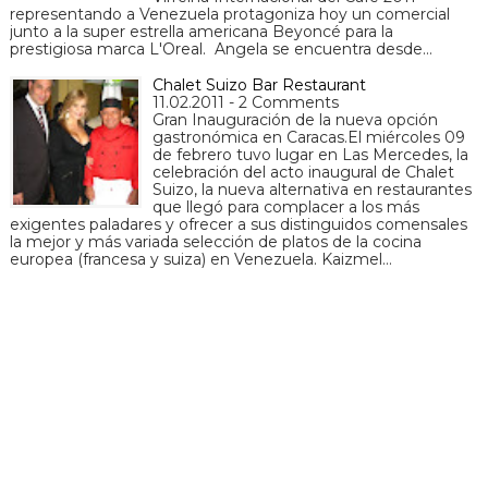
representando a Venezuela protagoniza hoy un comercial
junto a la super estrella americana Beyoncé para la
prestigiosa marca L'Oreal. Angela se encuentra desde…
Chalet Suizo Bar Restaurant
11.02.2011 - 2 Comments
Gran Inauguración de la nueva opción
gastronómica en Caracas.El miércoles 09
de febrero tuvo lugar en Las Mercedes, la
celebración del acto inaugural de Chalet
Suizo, la nueva alternativa en restaurantes
que llegó para complacer a los más
exigentes paladares y ofrecer a sus distinguidos comensales
la mejor y más variada selección de platos de la cocina
europea (francesa y suiza) en Venezuela. Kaizmel…