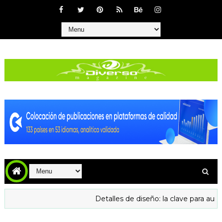
Detalles de diseño: la clave para aumentar la