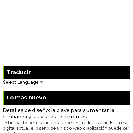
Traducir
Select Language
▼
Lo más nuevo
Detalles de diseño: la clave para aumentar la
confianza y las visitas recurrentes
El impacto del diseño en la experiencia del usuario En la era
digital actual, el diseño de un sitio web o aplicación puede ser