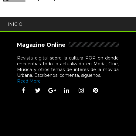
INICIO
Magazine Online
Revista digital sobre la cultura POP en donde
encuentras todo lo actualizado en Moda, Cine,
Música y otros temas de interés de la movida
Urbana. Escríbenos, comenta, síguenos.
Read More