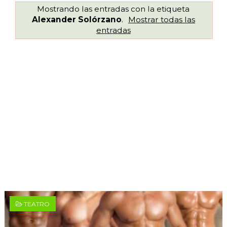
Mostrando las entradas con la etiqueta
Alexander Solórzano
.
Mostrar todas las
entradas
TEATRO