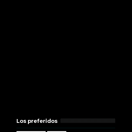
Los preferidos