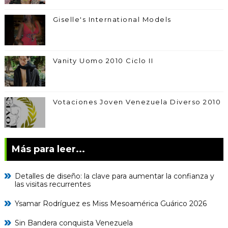
Giselle's International Models
Vanity Uomo 2010 Ciclo II
Votaciones Joven Venezuela Diverso 2010
Más para leer...
Detalles de diseño: la clave para aumentar la confianza y
las visitas recurrentes
Ysamar Rodríguez es Miss Mesoamérica Guárico 2026
Sin Bandera conquista Venezuela