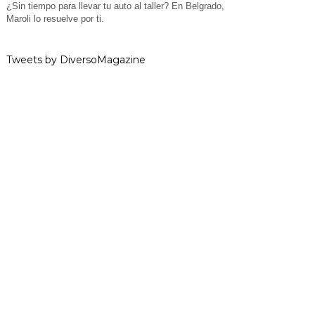
¿Sin tiempo para llevar tu auto al taller? En Belgrado,
Maroli lo resuelve por ti.
Tweets by DiversoMagazine