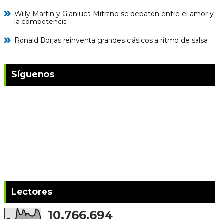
Willy Martin y Gianluca Mitrano se debaten entre el amor y
la competencia
Ronald Borjas reinventa grandes clásicos a ritmo de salsa
Síguenos
Lectores
10,766,694