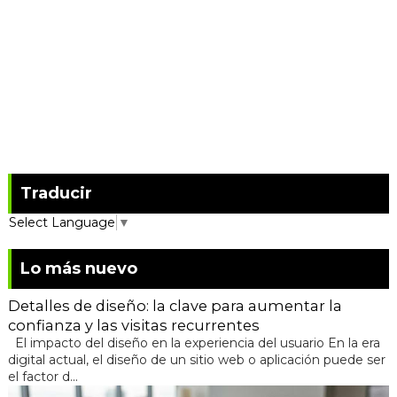
Traducir
Select Language
▼
Lo más nuevo
Detalles de diseño: la clave para aumentar la
confianza y las visitas recurrentes
El impacto del diseño en la experiencia del usuario En la era
digital actual, el diseño de un sitio web o aplicación puede ser
el factor d...