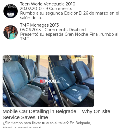
Teen World Venezuela 2010
20.02.2010 - 9 Comments
Rumbo a su segunda EdiciónEl 26 de marzo en el
salón de la…
TMF Monagas 2013
05.06.2013 - Comments Disabled
Presentó su esperada Gran Noche Final, rumbo al
TMF…
Mobile Car Detailing in Belgrade – Why On-site
Service Saves Time
¿Sin tiempo para llevar tu auto al taller? En Belgrado,