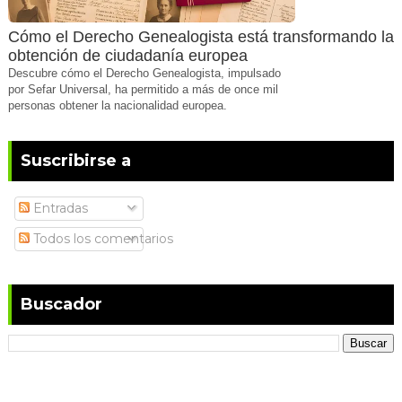
Cómo el Derecho Genealogista está transformando la
obtención de ciudadanía europea
Descubre cómo el Derecho Genealogista, impulsado
por Sefar Universal, ha permitido a más de once mil
personas obtener la nacionalidad europea.
Suscribirse a
Entradas
Todos los comentarios
Buscador