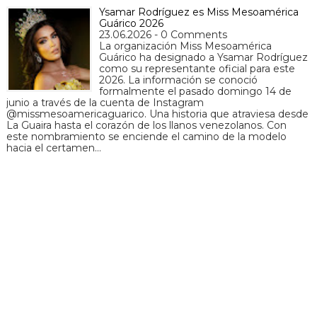
Ysamar Rodríguez es Miss Mesoamérica
Guárico 2026
23.06.2026 - 0 Comments
La organización Miss Mesoamérica
Guárico ha designado a Ysamar Rodríguez
como su representante oficial para este
2026. La información se conoció
formalmente el pasado domingo 14 de
junio a través de la cuenta de Instagram
@missmesoamericaguarico. Una historia que atraviesa desde
La Guaira hasta el corazón de los llanos venezolanos. Con
este nombramiento se enciende el camino de la modelo
hacia el certamen…