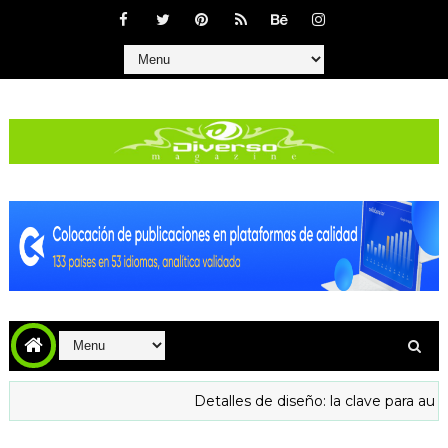
Detalles de diseño: la clave para aumentar 