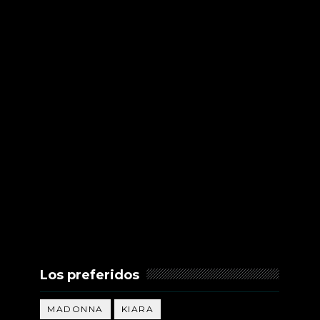
Los preferidos
MADONNA
KIARA