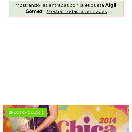
Mostrando las entradas con la etiqueta
Aigil
Gómez
.
Mostrar todas las entradas
LOS CADILLAC'S