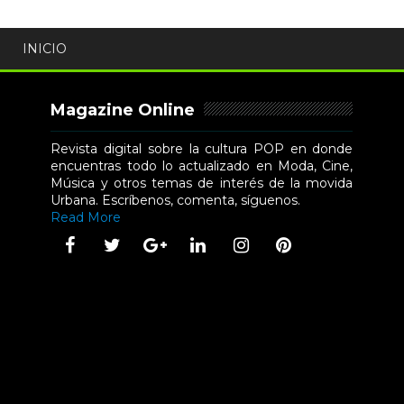
INICIO
Magazine Online
Revista digital sobre la cultura POP en donde
encuentras todo lo actualizado en Moda, Cine,
Música y otros temas de interés de la movida
Urbana. Escríbenos, comenta, síguenos.
Read More