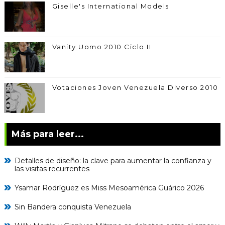
Giselle's International Models
Vanity Uomo 2010 Ciclo II
Votaciones Joven Venezuela Diverso 2010
Más para leer...
Detalles de diseño: la clave para aumentar la confianza y
las visitas recurrentes
Ysamar Rodríguez es Miss Mesoamérica Guárico 2026
Sin Bandera conquista Venezuela