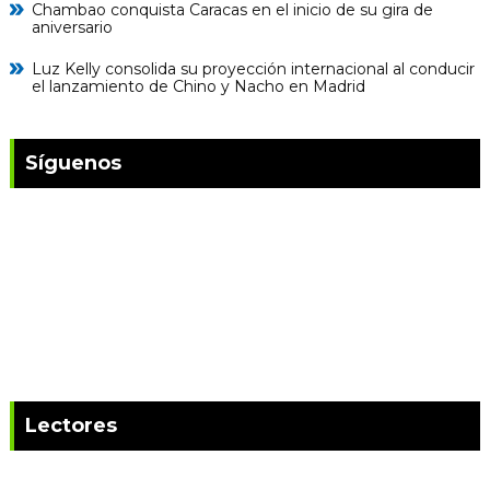
Chambao conquista Caracas en el inicio de su gira de
aniversario
Luz Kelly consolida su proyección internacional al conducir
el lanzamiento de Chino y Nacho en Madrid
Síguenos
Lectores