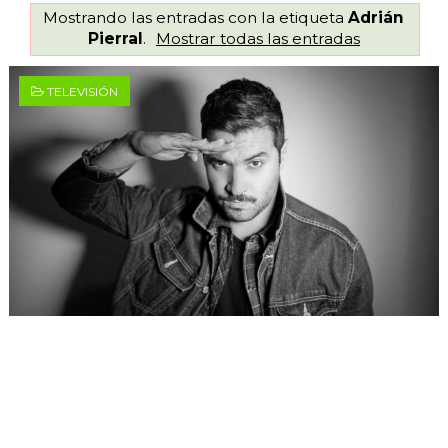
Mostrando las entradas con la etiqueta
Adrián
Pierral
.
Mostrar todas las entradas
TELEVISIÓN