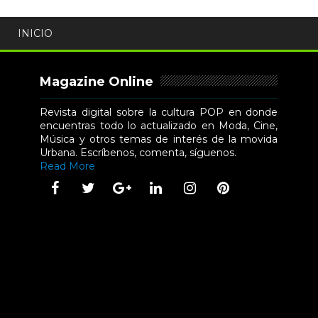
INICIO
Magazine Online
Revista digital sobre la cultura POP en donde
encuentras todo lo actualizado en Moda, Cine,
Música y otros temas de interés de la movida
Urbana. Escríbenos, comenta, síguenos.
Read More