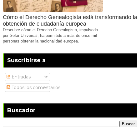
Cómo el Derecho Genealogista está transformando la
obtención de ciudadanía europea
Descubre cómo el Derecho Genealogista, impulsado
por Sefar Universal, ha permitido a más de once mil
personas obtener la nacionalidad europea.
Suscribirse a
Entradas
Todos los comentarios
Buscador