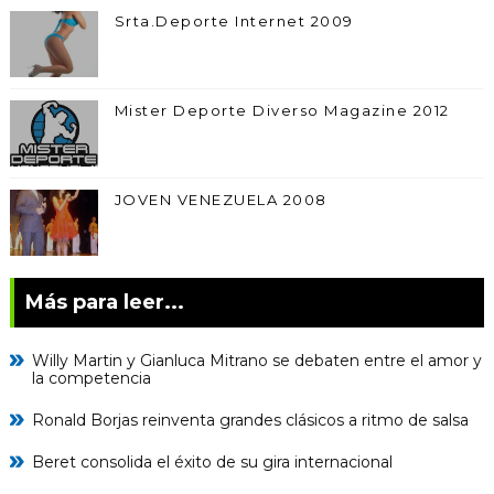
Srta.Deporte Internet 2009
Mister Deporte Diverso Magazine 2012
JOVEN VENEZUELA 2008
Más para leer...
Willy Martin y Gianluca Mitrano se debaten entre el amor y
la competencia
Ronald Borjas reinventa grandes clásicos a ritmo de salsa
Beret consolida el éxito de su gira internacional