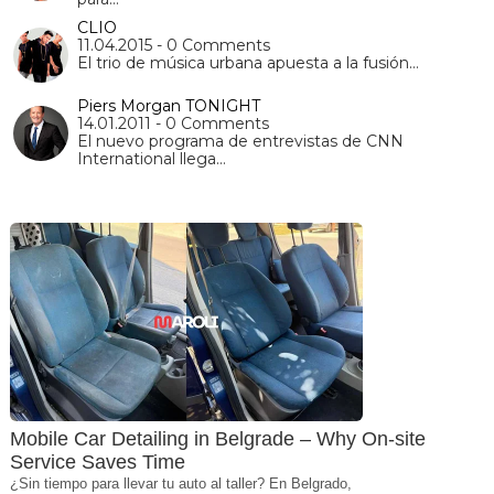
CLIO
11.04.2015 - 0 Comments
El trio de música urbana apuesta a la fusión…
Piers Morgan TONIGHT
14.01.2011 - 0 Comments
El nuevo programa de entrevistas de CNN
International llega…
Mobile Car Detailing in Belgrade – Why On-site
Service Saves Time
¿Sin tiempo para llevar tu auto al taller? En Belgrado,