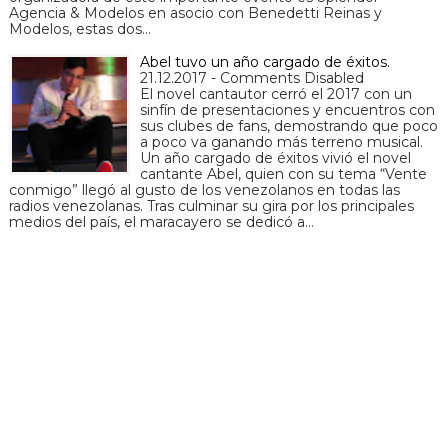
Agencia & Modelos en asocio con Benedetti Reinas y
Modelos, estas dos…
Abel tuvo un año cargado de éxitos.
21.12.2017 - Comments Disabled
El novel cantautor cerró el 2017 con un
sinfín de presentaciones y encuentros con
sus clubes de fans, demostrando que poco
a poco va ganando más terreno musical.
Un año cargado de éxitos vivió el novel
cantante Abel, quien con su tema “Vente
conmigo” llegó al gusto de los venezolanos en todas las
radios venezolanas. Tras culminar su gira por los principales
medios del país, el maracayero se dedicó a…