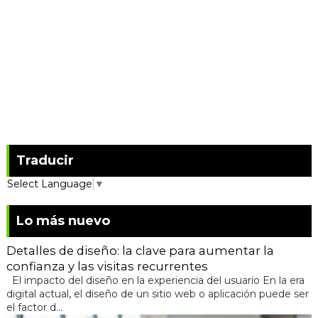
Traducir
Select Language
▼
Lo más nuevo
Detalles de diseño: la clave para aumentar la
confianza y las visitas recurrentes
El impacto del diseño en la experiencia del usuario En la era
digital actual, el diseño de un sitio web o aplicación puede ser
el factor d...