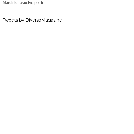
Maroli lo resuelve por ti.
Tweets by DiversoMagazine