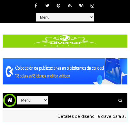
Detalles de diseño: la clave para aumentar