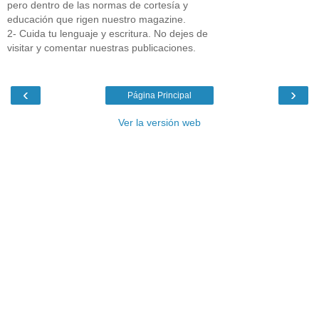
pero dentro de las normas de cortesía y
educación que rigen nuestro magazine.
2- Cuida tu lenguaje y escritura. No dejes de
visitar y comentar nuestras publicaciones.
‹
›
Página Principal
Ver la versión web