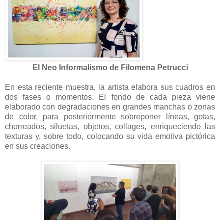
El Neo Informalismo de Filomena Petrucci
En esta reciente muestra, la artista elabora sus cuadros en
dos fases o momentos. El fondo de cada pieza viene
elaborado con degradaciones en grandes manchas o zonas
de color, para posteriormente sobreponer líneas, gotas,
chorreados, siluetas, objetos, collages, enriqueciendo las
texturas y, sobre todo, colocando su vida emotiva pictórica
en sus creaciones.