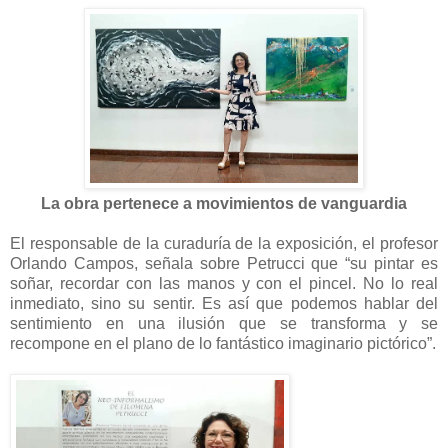
La obra pertenece a movimientos de vanguardia
El responsable de la curaduría de la exposición, el profesor
Orlando Campos, señala sobre Petrucci que “su pintar es
soñar, recordar con las manos y con el pincel. No lo real
inmediato, sino su sentir. Es así que podemos hablar del
sentimiento en una ilusión que se transforma y se
recompone en el plano de lo fantástico imaginario pictórico”.