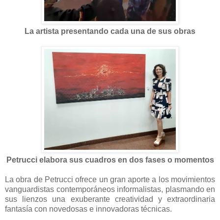
La artista presentando cada una de sus obras
Petrucci elabora sus cuadros en dos fases o momentos
La obra de Petrucci ofrece un gran aporte a los movimientos
vanguardistas contemporáneos informalistas, plasmando en
sus lienzos una exuberante creatividad y extraordinaria
fantasía con novedosas e innovadoras técnicas.