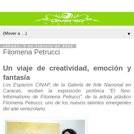
▼
sábado, 5 de febrero de 2022
Filomena Petrucci
Un viaje de creatividad, emoción y
fantasía
Los Espacios CINAP, de la Galería de Arte Nacional en
Caracas, reciben la exposición pictórica “El Neo-
Informalismo de Filomena Petrucci”, de la artista plástico
Filomena Petrucci, uno de los nuevos talentos emergentes
del arte venezolano.