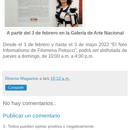
A partir del 3 de febrero en la Galería de Arte Nacional
Desde el 3 de febrero y hasta el 3 de mayo 2022 “El Neo
Informalismo de Filomena Petrucci”, podrá ser disfrutada de
jueves a domingo, de 10:00 a.m. a 4:00 p.m.
Diverso Magazine
a la/s
10:12 a.m.
Compartir
No hay comentarios.:
Publicar un comentario
1- Todos pueden opinar positiva o negativamente