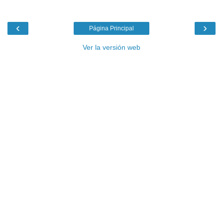
‹
›
Página Principal
Ver la versión web