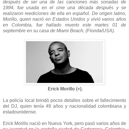
después de ser una de las canciones más sonadas de
1994, fue usada en el cine una década después y se
realizaron reediciones de ella en español. De origen latino,
Morillo, quien nació en Estados Unidos y vivió varios años
en Colombia, fue hallado muerto este martes 01 de
septiembre en su casa de Miami Beach, (Florida/USA).
Erick Morillo (+).
La policía local brindó pocos detalles sobre el fallecimiento
del DJ, quien tenía 49 años y nacionalidad colombiana y
estadounidense.
Erick Morillo nació en Nueva York, pero pasó varios años de