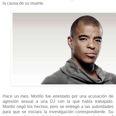
la causa de su muerte.
Hace un mes, Morillo fue arrestado por una acusación de
agresión sexual a una DJ con la que había trabajado.
Morillo negó los hechos, pero se entregó a las autoridades
para que se iniciara la investigación correspondiente. Su