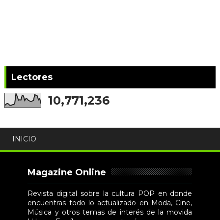
Lectores
10,771,236
INICIO
Magazine Online
Revista digital sobre la cultura POP en donde
encuentras todo lo actualizado en Moda, Cine,
Música y otros temas de interés de la movida