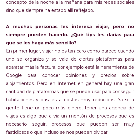
concepto de la noche a la mañana para mis redes sociales
sino que siempre ha estado allí reflejado.
A muchas personas les interesa viajar, pero no
siempre pueden hacerlo. ¿Qué tips les darías para
que se les haga más sencillo?
En primer lugar, viajar no es tan caro como parece cuando
uno se organiza y se vale de ciertas plataformas para
abaratar más la factura, por ejemplo está la herramienta de
Google para conocer opiniones y precios sobre
alojamientos. Pero en Internet en general hay una gran
cantidad de plataformas que se puede usar para conseguir
habitaciones y pasajes a costos muy reducidos. Ya si la
gente tiene un poco más dinero, tener una agencia de
viajes es algo que alivia un montón de procesos que es
necesario seguir, procesos que pueden ser muy
fastidiosos o que incluso se nos pueden olvidar.