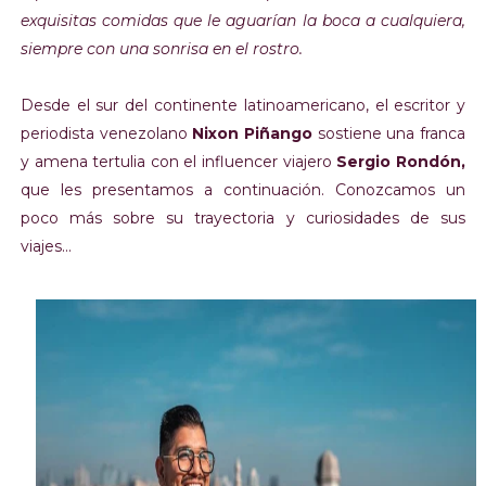
exquisitas comidas que le aguarían la boca a cualquiera,
siempre con una sonrisa en el rostro.
Desde el sur del continente latinoamericano,
el escritor y
periodista venezolano
Nixon Piñango
sostiene una franca
y amena tertulia con el influencer viajero
Sergio Rondón,
que les presentamos a continuación. Conozcamos un
poco más sobre su trayectoria y curiosidades de sus
viajes...