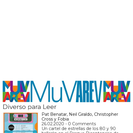
Diverso para Leer
Pat Benatar, Neil Giraldo, Christopher
Cross y Fobia
26.02.2020 - 0 Comments
Un cartel de estrellas de los 80 y 90