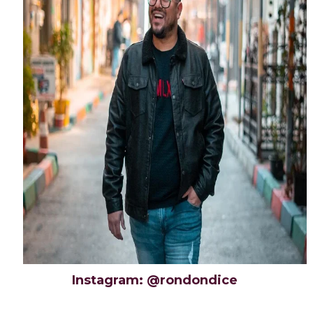
Instagram: @rondondice