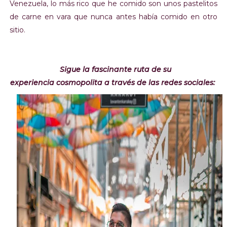
Venezuela, lo más rico que he comido son unos pastelitos
de carne en vara que nunca antes había comido en otro
sitio.
Sigue la fascinante ruta de su
experiencia cosmopolita a través de las redes sociales: