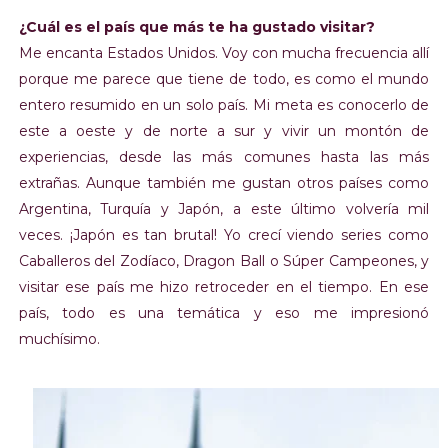
¿Cuál es el país que más te ha gustado visitar?
Me encanta Estados Unidos. Voy con mucha frecuencia allí
porque me parece que tiene de todo, es como el mundo
entero resumido en un solo país. Mi meta es conocerlo de
este a oeste y de norte a sur y vivir un montón de
experiencias, desde las más comunes hasta las más
extrañas. Aunque también me gustan otros países como
Argentina, Turquía y Japón, a este último volvería mil
veces. ¡Japón es tan brutal! Yo crecí viendo series como
Caballeros del Zodíaco, Dragon Ball o Súper Campeones, y
visitar ese país me hizo retroceder en el tiempo. En ese
país, todo es una temática y eso me impresionó
muchísimo.