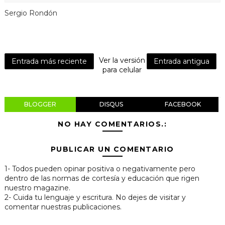
Sergio Rondón
Ver la versión
Entrada más reciente
Entrada antigua
para celular
BLOGGER
DISQUS
FACEBOOK
NO HAY COMENTARIOS.:
PUBLICAR UN COMENTARIO
1- Todos pueden opinar positiva o negativamente pero
dentro de las normas de cortesía y educación que rigen
nuestro magazine.
2- Cuida tu lenguaje y escritura. No dejes de visitar y
comentar nuestras publicaciones.