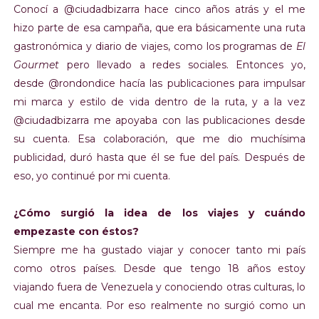
Conocí a @ciudadbizarra hace cinco años atrás y el me
hizo parte de esa campaña, que era básicamente una ruta
gastronómica y diario de viajes, como los programas de
El
Gourmet
pero llevado a redes sociales. Entonces yo,
desde @rondondice hacía las publicaciones para impulsar
mi marca y estilo de vida dentro de la ruta, y a la vez
@ciudadbizarra me apoyaba con las publicaciones desde
su cuenta. Esa colaboración, que me dio muchísima
publicidad, duró hasta que él se fue del país. Después de
eso, yo continué por mi cuenta.
¿Cómo surgió la idea de los viajes y cuándo
empezaste con éstos?
Siempre me ha gustado viajar y conocer tanto mi país
como otros países. Desde que tengo 18 años estoy
viajando fuera de Venezuela y conociendo otras culturas, lo
cual me encanta. Por eso realmente no surgió como un