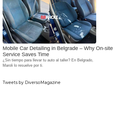
Mobile Car Detailing in Belgrade – Why On-site
Service Saves Time
¿Sin tiempo para llevar tu auto al taller? En Belgrado,
Maroli lo resuelve por ti.
Tweets by DiversoMagazine