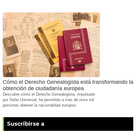
Cómo el Derecho Genealogista está transformando la
obtención de ciudadanía europea
Descubre cómo el Derecho Genealogista, impulsado
por Sefar Universal, ha permitido a más de once mil
personas obtener la nacionalidad europea.
Suscribirse a