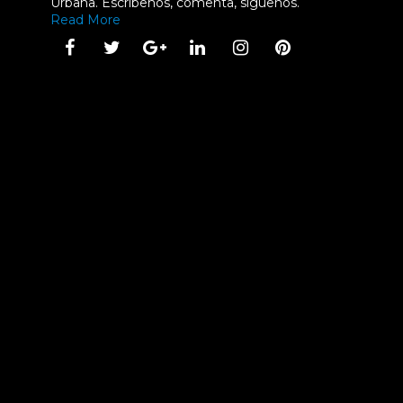
Urbana. Escríbenos, comenta, síguenos.
Read More