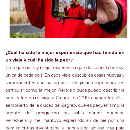
¿Cuál ha sido la mejor experiencia que has tenido en
un viaje y cuál ha sido la peor?
Creo que no hay mejor experiencia que descubrir la belleza
única de cada país. En cada viaje descubres cosas nuevas y
sorprendentes que hacen difícil elegir una experiencia en
particular como la mejor. Pero sin duda puedo describir la
peor, y fue en mi viaje a Croacia, en 2019: cuando llegué al
aeropuerto de la ciudad de Zagreb, que es pequeñísimo, la
agente de inmigración no sabía dónde quedaba
Venezuela, y me mantuvo esperando allí de pie por una
hora mientras investigaba si necesitaba alguna visa para