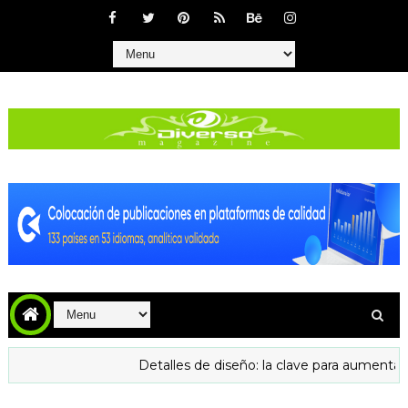
Detalles de diseño: la clave para aumentar la confianza