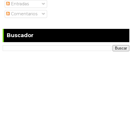
Entradas
Comentarios
Buscador