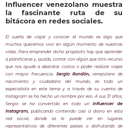
Influencer venezolano muestra
la fascinante ruta de su
bitácora en redes sociales.
El sueño de viajar y conocer el mundo es algo que
muchos queremos vivir en algún momento de nuestras
vidas. Para emprender dicho propósito hay que aprender
a planificarse y, quizás, contar con algún que otro recurso
que
nos ayude a abaratar costos o poder realizar viajes
con mayor frecuencia.
Sergio Rondón,
venezolano de
nacimiento y ciudadano del mundo, es todo un
especialista en este tema y a través de su cuenta de
Instagram se ha hecho un nombre por eso. A sus 31 años,
Sergio se ha convertido en todo un
influencer de
Instagram,
publicando contenido casi a diario en esta
red social, donde se le puede ver en lugares
representativos de diferentes países o disfrutando de