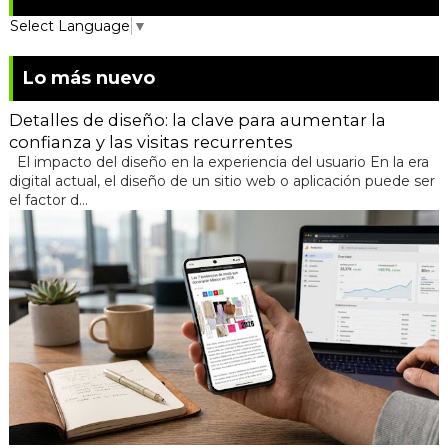
Select Language
▼
Lo más nuevo
Detalles de diseño: la clave para aumentar la
confianza y las visitas recurrentes
El impacto del diseño en la experiencia del usuario En la era
digital actual, el diseño de un sitio web o aplicación puede ser
el factor d...