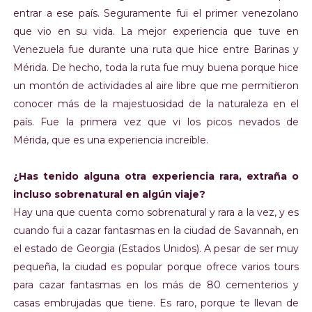
entrar a ese país. Seguramente fui el primer venezolano
que vio en su vida. La mejor experiencia que tuve en
Venezuela fue durante una ruta que hice entre Barinas y
Mérida. De hecho, toda la ruta fue muy buena porque hice
un montón de actividades al aire libre que me permitieron
conocer más de la majestuosidad de la naturaleza en el
país. Fue la primera vez que vi los picos nevados de
Mérida, que es una experiencia increíble.
¿Has tenido alguna otra experiencia rara, extraña o
incluso sobrenatural en algún viaje?
Hay una que cuenta como sobrenatural y rara a la vez, y es
cuando fui a cazar fantasmas en la ciudad de Savannah, en
el estado de Georgia (Estados Unidos). A pesar de ser muy
pequeña, la ciudad es popular porque ofrece varios tours
para cazar fantasmas en los más de 80 cementerios y
casas embrujadas que tiene. Es raro, porque te llevan de