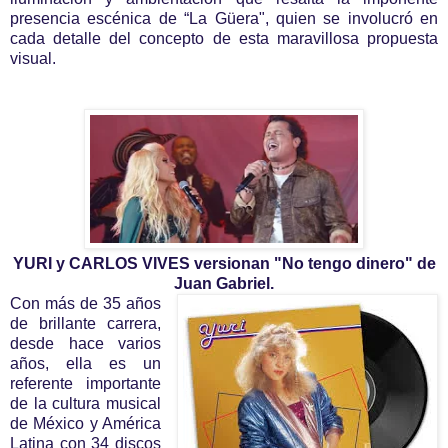
presencia escénica de “La Güera", quien se involucró en
cada detalle del concepto de esta maravillosa propuesta
visual.
YURI y CARLOS VIVES versionan "No tengo dinero" de
Juan Gabriel.
Con más de 35 años
de brillante carrera,
desde hace varios
años, ella es un
referente importante
de la cultura musical
de México y América
Latina con 34 discos