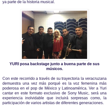
ya parte de la historia musical.
YURI posa backstage junto a buena parte de sus
músicos.
Con este recorrido a través de su trayectoria la veracruzana
demuestra una vez más porqué es la voz femenina más
poderosa en el pop de México y Latinoamérica. Ver a Yuri
cantar en este formato exclusivo de Sony Music, será una
experiencia inolvidable que incluirá sorpresas como, la
participación de varios artistas de diferentes generaciones.