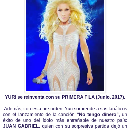
YURI se reinventa con su PRIMERA FILA (Junio, 2017).
Además, con esta pre-orden, Yuri sorprende a sus fanáticos
con el lanzamiento de la canción
“No tengo dinero”,
un
éxito de uno del ídolo más entrañable de nuestro país:
JUAN GABRIEL,
quien con su sorpresiva partida dejó un