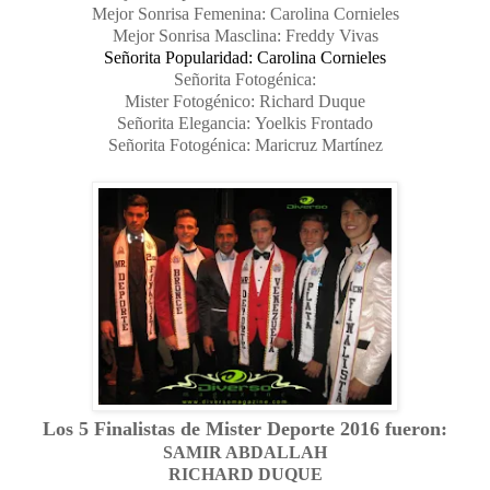
Mejor Sonrisa Femenina: Carolina Cornieles
Mejor Sonrisa Masclina: Freddy Vivas
Señorita Popularidad: Carolina Cornieles
Señorita Fotogénica:
Mister Fotogénico: Richard Duque
Señorita Elegancia:
Yoelkis Frontado
Señorita Fotogénica: Maricruz Martínez
Los 5 Finalistas de Mister Deporte 2016 fueron:
SAMIR ABDALLAH
RICHARD DUQUE