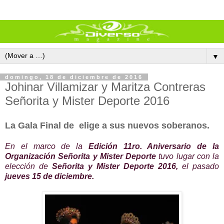
▼
domingo, 18 de diciembre de 2016
Johinar Villamizar y Maritza Contreras
Señorita y Mister Deporte 2016
La Gala Final de elige a sus nuevos soberanos.
En el marco de la
Edición 11ro. Aniversario
de la
Organización Señorita y Mister Deporte
tuvo lugar con la
elección de
Señorita y Mister Deporte 2016,
el pasado
jueves 15 de diciembre.