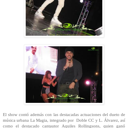
El show contó además con las destacadas actuaciones del dueto de
música urbana La Magia, integrado por
Doble CC y L. Álvarez, así
como el destacado cantautor Aquiles Rollingsons, quien ganó