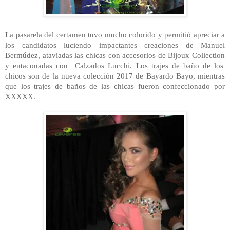
La pasarela del certamen tuvo mucho colorido y permitió apreciar a
los candidatos luciendo impactantes creaciones de Manuel
Bermúdez, ataviadas las chicas con accesorios de Bijoux
Collection
y entaconadas con
Calzados Lucchi. Los trajes de baño de los
chicos son de la nueva colección 2017 de Bayardo Bayo, mientras
que los trajes de baños de las chicas fueron confeccionado por
XXXXX.