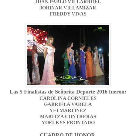
JUAN PABLO VILLARROEL
JOHINAR VILLAMIZAR
FREDDY VIVAS
Las 5 Finalistas de Señorita Deporte 2016 fueron:
CAROLINA CORNIELES
GABRIELA VARELA
YEI MARTÍNEZ
MARITZA CONTRERAS
YOELKYS FRONTADO
CUADRO DE HONOR