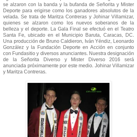
se alzaron con la banda y la bufanda de Señorita y Mister
Deporte para erigirse como los ganadores absolutos de la
velada. Se trata de Maritza Contreras y Johinar Villamizar,
quienes se alzaron como los nuevos soberanos de la
belleza y el deporte. La Gala Final se efectuó en el Teatro
Santa Fe, ubicado en el Municipio Baruta, Caracas, DC.
Una producción de Bruno Caldieron, Iván Yéndiz, Leonardo
González y la Fundación Deporte en Acción en conjunto
con Fundasitio y diversos anunciantes. Nuestra designación
de la Señorita Diverso y Mister Diverso 2016 será
anunciada próximamente por este medio. Johinar Villamizar
y Maritza Contreras.