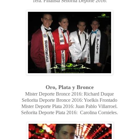
1era. Finalista Señorita Deporte 2016:
Oro, Plata y Bronce
Mister Deporte Bronce 2016: Richard Duque
Señorita Deporte Bronce 2016: Yoelkis Frontado
Mister Deporte Plata 2016: Juan Pablo Villarroel.
Señorita Deporte Plata 2016:
Carolina Cornieles.