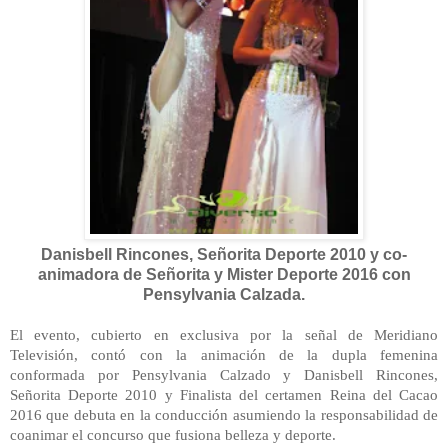
Danisbell Rincones, Señorita Deporte 2010 y co-
animadora de Señorita y Mister Deporte 2016 con
Pensylvania Calzada.
El evento, cubierto en exclusiva por la señal de Meridiano
Televisión, contó con la animación de la dupla femenina
conformada por Pensylvania Calzado y Danisbell Rincones,
Señorita Deporte 2010 y Finalista del certamen Reina del Cacao
2016 que debuta en la conducción asumiendo la responsabilidad de
coanimar el concurso que fusiona belleza y deporte.