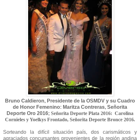
Bruno Caldieron, Presidente de la OSMDV y su Cuadro
de Honor Femenino: Maritza Contreras, Señorita
Deporte Oro 2016;
Señorita Deporte Plata 2016:
Carolina
Cornieles y Yoelkys Frontado, Señorita Deporte Bronce 2016.
Sorteando la difícil situación país, dos carismáticos y
agraciados concursantes provenientes de la región andina