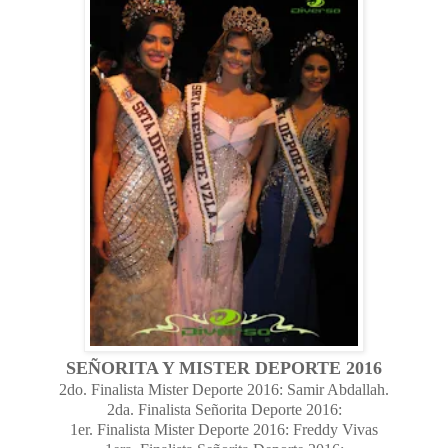
SEÑORITA Y MISTER DEPORTE 2016
2do. Finalista Mister Deporte 2016: Samir Abdallah.
2da. Finalista Señorita Deporte 2016:
1er. Finalista Mister Deporte 2016: Freddy Vivas