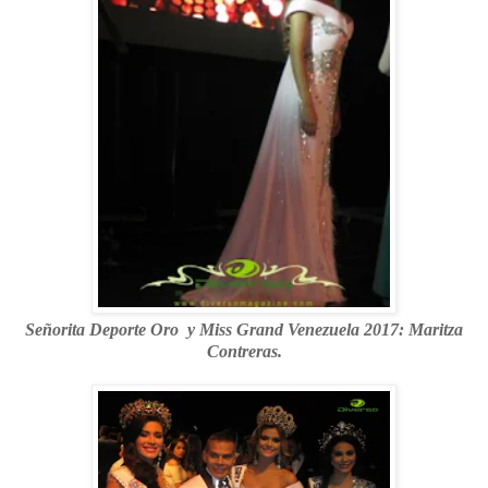
Señorita Deporte Oro
y Miss Grand Venezuela 2017: Maritza
Contreras.