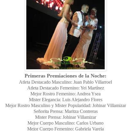
Primeras Premiaciones de la Noche:
Atleta Destacado Masculino: Juan Pablo Villarroel
Atleta Destacado Femenino: Yei Martínez
Mejor Rostro Femenino: Andrea Ysea
Mister Elegancia: Luis Alejandro Flores
Mejor Rostro Masculino y Mister Popularidad: Johinar Villamizar
Señorita Prensa: Maritza Contreras
Mister Prensa: Johinar Villamizar
Mejor Cuerpo Masculino: Carlos Urbano
Mejor Cuerpo Femenino: Gabriela Varela