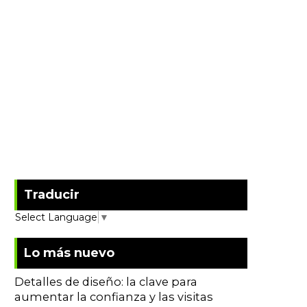
Traducir
Select Language
▼
Lo más nuevo
Detalles de diseño: la clave para
aumentar la confianza y las visitas