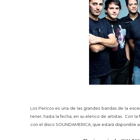
Los Pericos es una de las grandes bandas de la esce
tener, hasta la fecha, en su elenco de artistas.
Con la 
con el disco SOUNDAMERICA, que estará disponible a p