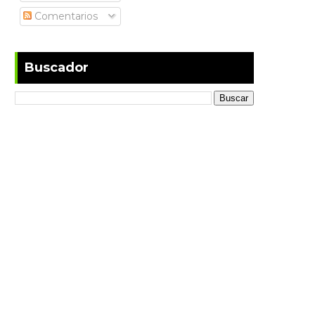
Comentarios
Buscador