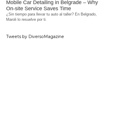
Mobile Car Detailing in Belgrade – Why
On-site Service Saves Time
¿Sin tiempo para llevar tu auto al taller? En Belgrado,
Maroli lo resuelve por ti.
Tweets by DiversoMagazine