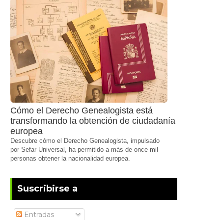
Cómo el Derecho Genealogista está
transformando la obtención de ciudadanía
europea
Descubre cómo el Derecho Genealogista, impulsado
por Sefar Universal, ha permitido a más de once mil
personas obtener la nacionalidad europea.
Suscribirse a
Entradas