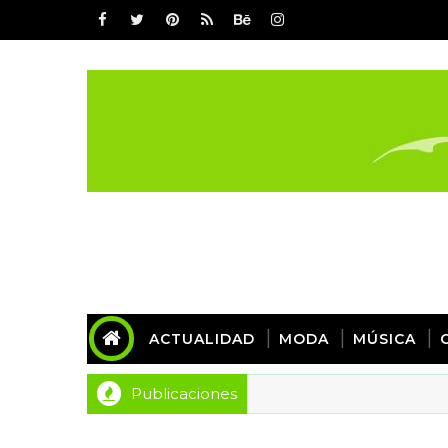
ACTUALIDAD
MODA
MÚSICA
Publicaciones