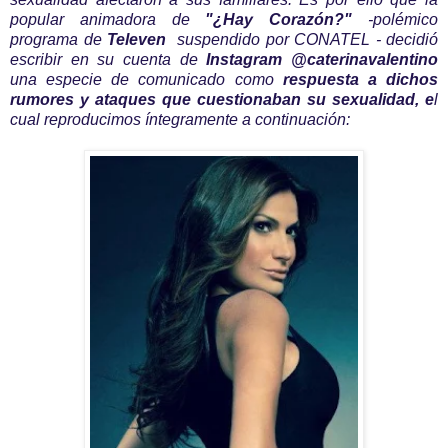
popular animadora de
"¿Hay Corazón?"
-
polémico
programa de
Televen
suspendido por CONATEL -
decidió
escribir en su cuenta de
Instagram @caterinavalentino
una especie de comunicado como
respuesta a dichos
rumores y ataques que cuestionaban su sexualidad, e
l
cual reproducimos íntegramente a continuación: