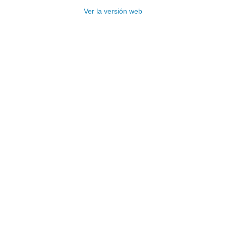
Ver la versión web