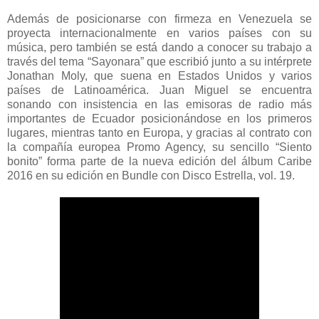
Además de posicionarse con firmeza en Venezuela se
proyecta internacionalmente en varios países con su
música, pero también se está dando a conocer su trabajo a
través del tema “Sayonara” que escribió junto a su intérprete
Jonathan Moly, que suena en Estados Unidos y varios
países de Latinoamérica. Juan Miguel se encuentra
sonando con insistencia en las emisoras de radio más
importantes de Ecuador posicionándose en los primeros
lugares, mientras tanto en Europa, y gracias al contrato con
la compañía europea Promo Agency, su sencillo “Siento
bonito” forma parte de la nueva edición del álbum Caribe
2016 en su edición en Bundle con Disco Estrella, vol. 19.