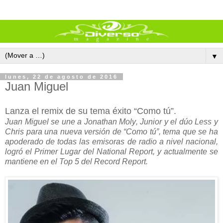
▼
lunes, 22 de agosto de 2016
Juan Miguel
Lanza el remix de su tema éxito “Como tú”.
Juan Miguel se une a Jonathan Moly, Junior y el dúo Less y
Chris para una nueva versión de “Como tú”, tema que se ha
apoderado de todas las emisoras de radio a nivel nacional,
logró el Primer Lugar del National Report, y actualmente se
mantiene en el Top 5 del Record Report.