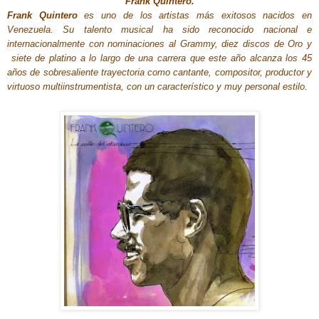
Frank Quintero.
Frank Quintero
es uno de los artistas más exitosos nacidos en
Venezuela. Su talento musical ha sido reconocido nacional e
internacionalmente con nominaciones al Grammy, diez discos de Oro y
siete de platino a lo largo de una carrera que este año alcanza los 45
años de sobresaliente trayectoria como cantante, compositor, productor y
virtuoso multiinstrumentista, con un característico y muy personal estilo.