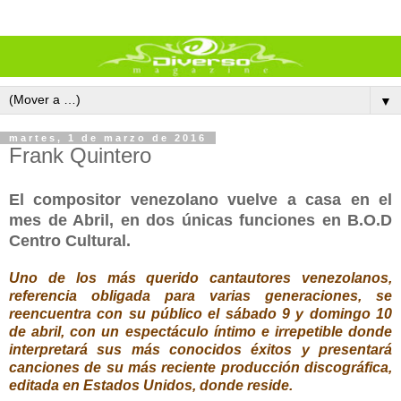
▼
martes, 1 de marzo de 2016
Frank Quintero
El compositor venezolano vuelve a casa en el
mes de Abril
, en dos únicas funciones en B.O.D
Centro Cultural.
Uno de los más querido cantautores venezolanos,
referencia obligada para varias generaciones, se
reencuentra con su público el sábado 9 y domingo 10
de abril, con un espectáculo íntimo e irrepetible donde
interpretará sus más conocidos éxitos y presentará
canciones de su más reciente producción discográfica,
editada en Estados Unidos, donde reside.