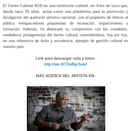
El Centro Cultural BOD es una institución cultural, sin fines de lucro que,
desde hace 25 años, actúa como una plataforma para la promoción y
divulgación del quehacer artístico nacional, con el propósito de ofrecer al
público enriquecedoras propuestas de recreación, esparcimiento y
formación. Además, ha afianzado su compromiso con los creadores,
verdaderos protagonistas del hecho cultural, convirtiéndose, hoy por hoy,
en una referencia de éxito y excelencia, ejemplo de gestión cultural en
nuestro país.
Link para descargar nota y fotos:
http://we.tl/7ZwRgr3okd
MÁS ACERCA DEL ARTISTA EN: