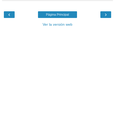
‹
›
Página Principal
Ver la versión web